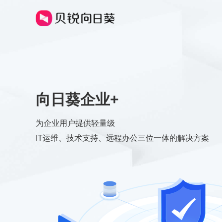
向日葵企业+
为企业用户提供轻量级
IT运维、技术支持、远程办公三位一体的解决方案