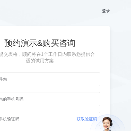
登录
预约演示&购买咨询
提交表格，
顾问将在1个工作日内联系您提供合
适的试用方案
获取验证码