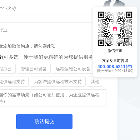
受添加微信沟通，请勾选此项
微信咨询
景
(可多选，便于我们更精确的为您提供服务)
方案及售前咨询
400-008-5211转1
程办公
管理公司设备
远程运维公司设备
(周一至周六9:00~18:00)
提供远程支持
为客户提供远程技术支持
其他
确认提交