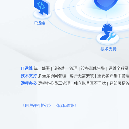
IT运维
统一部署 | 设备统一管理 | 设备离线告警 |
运维全程录
技术支持
多坐席协同管理 | 客户无需安装 |
重要客户集中管理
远程办公
远程办公员工管理 | 独立帐号互不干扰 |
轻部署易管
《用户许可协议》
《隐私政策》