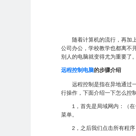
随着计算机的流行，再加上当
公司办公，学校教学也都离不
别人的电脑就变得尤为重要了
远程控制电脑
的步骤介绍
远程控制是指在异地通过一些
行操作，下面介绍一下怎么控
1，首先是局域网内：（在一
菜单。
2，之后我们点击所有程序