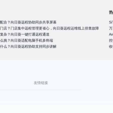
热
配合？向日葵远程协助同步共享屏幕
门店？门店集中远程管理更省心，向日葵远程运维线上排查故障
复杂？向日葵一键打通远程通道
么挑？向日葵适配电脑手机多终端
什么？向日葵远程协助支持同步讲解
友情链接