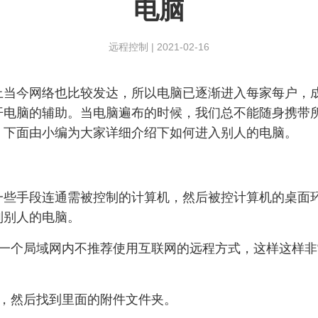
电脑
远程控制
|
2021-02-16
今网络也比较发达，所以电脑已逐渐进入每家每户，成
开电脑的辅助。当电脑遍布的时候，我们总不能随身携带
。下面由小编为大家详细介绍下如何进入别人的电脑。
手段连通需被控制的计算机，然后被控计算机的桌面环
制别人的电脑。
个局域网内不推荐使用互联网的远程方式，这样这样非
，然后找到里面的附件文件夹。