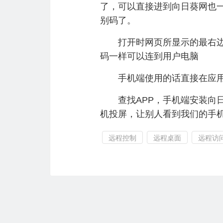
了，可以直接进到向日葵网也
别码了。
打开时网页所显示的最右边两
码一样可以连到用户电脑
手机端使用的话直接在应用商
查找APP，手机端安装向日
机投屏，让别人看到我们的手
远程控制
远程桌面
远程访