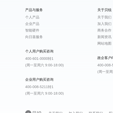
产品与服务
关于贝锐
个人产品
关于我们
企业产品
加入我们
智能硬件
商务合作
向日葵服务
新闻资讯
网站地图
个人用户购买咨询
政企客户/
400-601-0000转1
(周一至周六 9:00-18:00)
400-008
(周一至周五 
企业用户购买咨询
400-008-5211转1
(周一至周六 9:00-18:00)