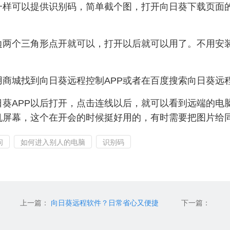
一样可以提供识别码，简单截个图，打开向日葵下载页面
个三角形点开就可以，打开以后就可以用了。不用安装
城找到向日葵远程控制APP或者在百度搜索向日葵远程
葵APP以后打开，点击连线以后，就可以看到远端的电
机屏幕，这个在开会的时候挺好用的，有时需要把图片给
问
如何进入别人的电脑
识别码
上一篇：
向日葵远程软件？日常省心又便捷
下一篇：