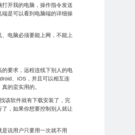
脑打开我的电脑，操作指令发送
机端是可以看到电脑端的详细操
、电脑必须要能上网，不能上
的要求，远程连线下别人的电
roid、iOS，并且可以相互连
，真的蛮实用的。
找该软件就有下载安装了，完
行了，如果你想要控制别人就让
是说用户只要用一次就不用