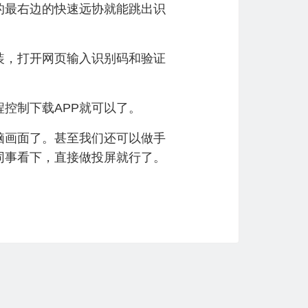
的最右边的快速远协就能跳出识
，打开网页输入识别码和验证
控制下载APP就可以了。
脑画面了。甚至我们还可以做手
同事看下，直接做投屏就行了。