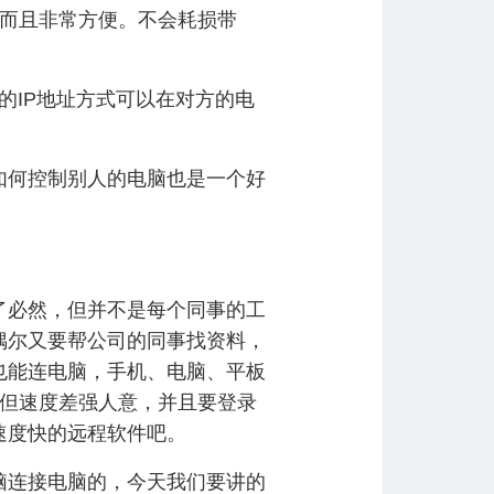
而且非常方便。不会耗损带
IP地址方式可以在对方的电
何控制别人的电脑也是一个好
必然，但并不是每个同事的工
偶尔又要帮公司的同事找资料，
也能连电脑，手机、电脑、平板
，但速度差强人意，并且要登录
速度快的远程软件吧。
连接电脑的，今天我们要讲的