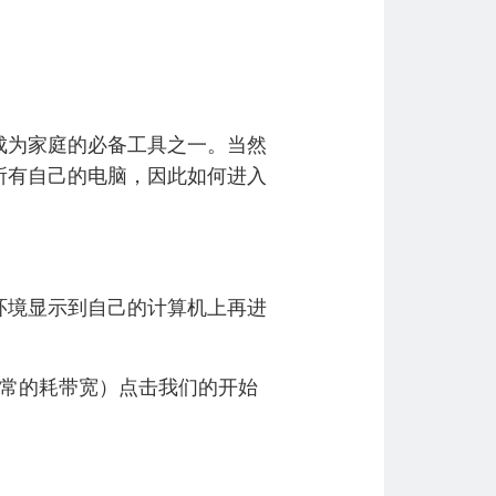
为家庭的必备工具之一。当然
所有自己的电脑，因此如何进入
境显示到自己的计算机上再进
常的耗带宽）点击我们的开始