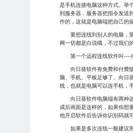
是手机连接电脑这种方式。举
到服务器，服务器把指令发送
作的，这就是电脑端把自己的
要想连线到别人的电脑，第一
网一切都是白说哦，不过我们的
第一个远程连线软件叫----
向日葵软件有免费和付费版本
脑、手机、平板足够了。向日葵远程
线，也就是电脑可以连手机，
向日葵软件电脑端有两种远程
成后画面是这样的，如果你想
他开启软件后告诉你识别码就
如果是多次连线一般建议用以