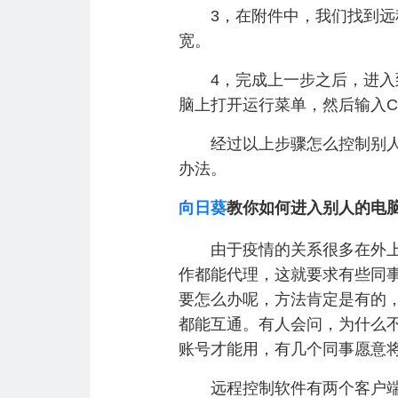
3，在附件中，我们找到远程
宽。
4，完成上一步之后，进入到
脑上打开运行菜单，然后输入CO
经过以上步骤怎么控制别人的
办法。
向日葵
教你如何进入别人的电
由于疫情的关系很多在外上班
作都能代理，这就要求有些同
要怎么办呢，方法肯定是有的
都能互通。有人会问，为什么
账号才能用，有几个同事愿意
远程控制软件有两个客户端，