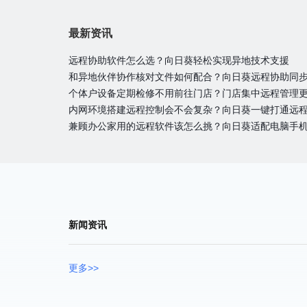
最新资讯
远程协助软件怎么选？向日葵轻松实现异地技术支援
和异地伙伴协作核对文件如何配合？向日葵远程协助同
个体户设备定期检修不用前往门店？门店集中远程管理
内网环境搭建远程控制会不会复杂？向日葵一键打通远
兼顾办公家用的远程软件该怎么挑？向日葵适配电脑手
新闻资讯
更多>>