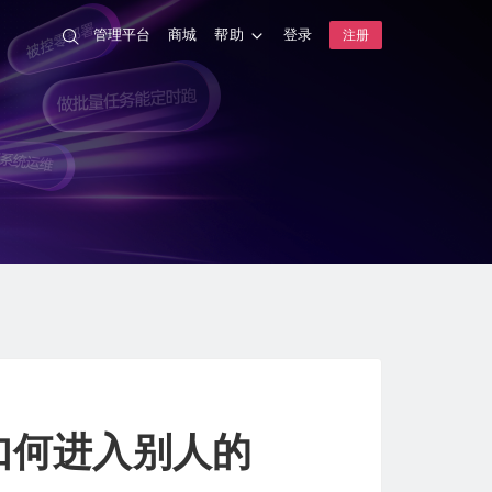
管理平台
商城
帮助
登录
注册
如何进入别人的