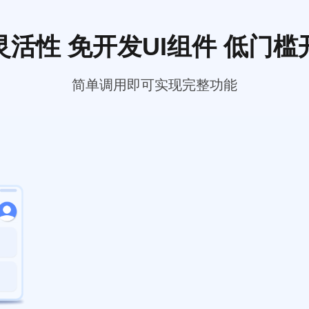
灵活性 免开发UI组件
低门槛
简单调用即可实现完整功能