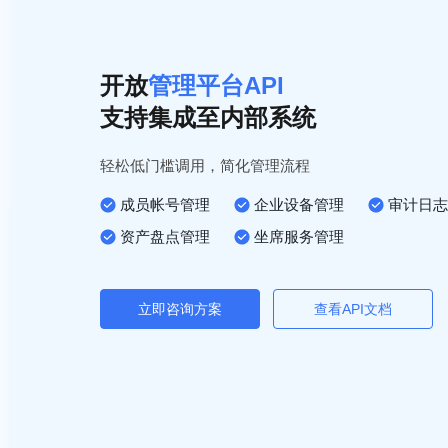
开放
管理平台API
支持集成至内部系统
轻松低门槛调用，简化管理流程
成员帐号管理
企业设备管理
审计日志
资产盘点管理
坐席服务管理
立即咨询方案
查看API文档