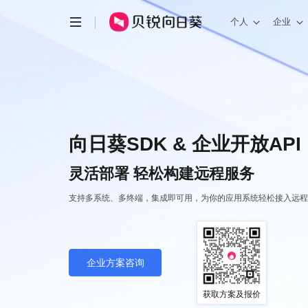
个人
企业
向日葵SDK & 企业开放API
灵活部署 轻松构建远程服务
支持多系统、多终端，集成即可用，
为你的应用系统轻松接入远程
企业方案咨询
获取方案及报价