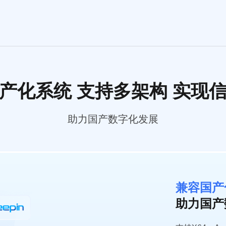
产化系统 支持多架构
实现
助力国产数字化发展
兼容国产
助力国产