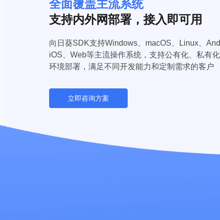
全面覆盖主流系统
支持内外网部署，接入即可用
向日葵SDK支持Windows、macOS、Linux、And
iOS、Web等主流操作系统，支持公有化、私有
环境部署，满足不同开发能力和定制需求的客户
立即咨询方案