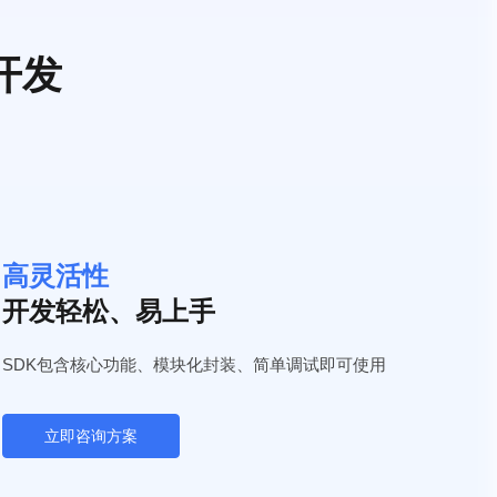
开发
高灵活性
开发轻松、易上手
SDK包含核心功能、模块化封装、
简单调试即可使用
立即咨询方案