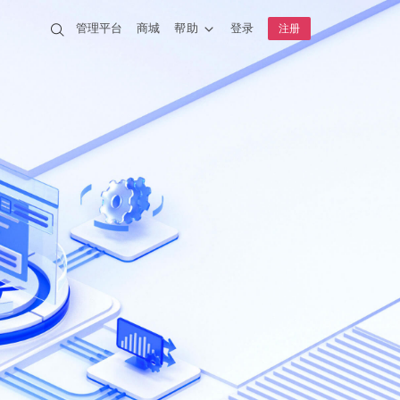
管理平台
商城
帮助
登录
注册