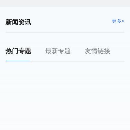
更多>
新闻资讯
热门专题
最新专题
友情链接