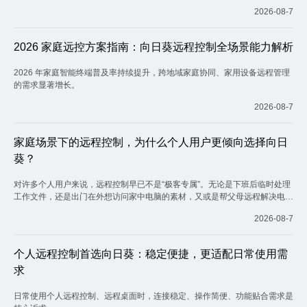
2026-08-7
2026 家庭远控方案指南：向日葵远程控制全场景能力解析
2026 年家庭智能终端普及率持续提升，跨地域家庭协同、家用设备远程管理
的需求显著增长。
2026-08-7
家庭场景下的远程控制，为什么个人用户更倾向选择向日
葵？
对许多个人用户来说，远程控制早已不是“极客专属”。无论是下班后临时处理
工作文件，还是出门在外想访问家中电脑的素材，又或是帮父母远程解决电脑
问题，一款趁手的远程工具已经成为日常刚需。
2026-08-7
个人远程控制首选向日葵：稳定便捷，更适配日常使用需
求
日常使用个人远程控制、远程桌面时，连接稳定、操作简便、功能贴合需求是