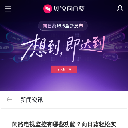
新闻资讯
闭路电视监控有哪些功能？向日葵轻松实