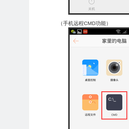
（手机远程CMD功能）