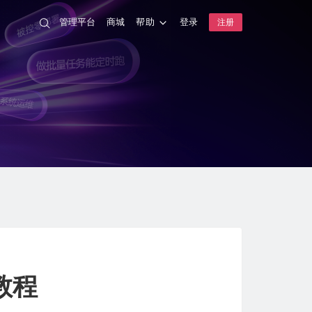
管理平台
商城
帮助
登录
注册
教程