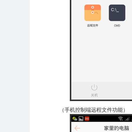
（手机控制端远程文件功能）