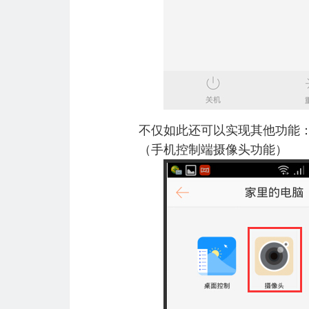
不仅如此还可以实现其他功能
（手机控制端摄像头功能）