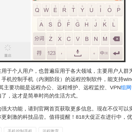
在用于个人用户，也普遍应用于各大领域，主要用户人群
、手机控制手机（内测阶段）的远程控制软件，能支持windows
控。其主要功能是远程办公、远程维护、远程监控、VPN
组网
脑了，这才是简单时尚的生活方式。
大功能，请到官网首页获取更多信息。现在不仅可以
更刺激的科技品尝。值得提醒！818大促正在进行中，
手机控制手机
远程教育