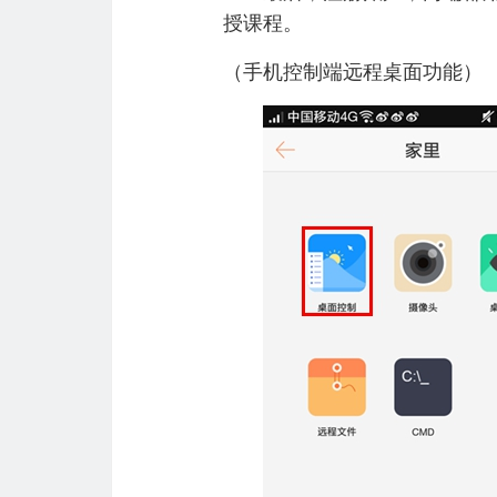
授课程。
（手机控制端远程桌面功能）