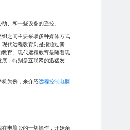
协助、和一些设备的遥控。
织之间主要采取多种媒体方式
。现代远程教育则是指通过音
的教育。现代远程教育是随着现
发展，特别是互联网的迅猛发
手机为例，来介绍
远程控制电脑
在电脑旁的一切操作，开始亲