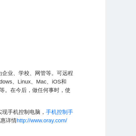
为企业、学校、网管等。可远程
、Linux、Mac、iOS和
等。在今后，做任何事时，使
实现手机控制电脑，
手机控制手
优惠详情
http://www.oray.com/