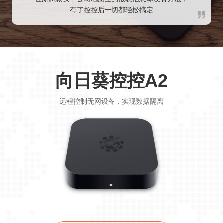
有了控控后一切都轻松搞定
向日葵控控A2
远程控制无网设备，实现数据隔离