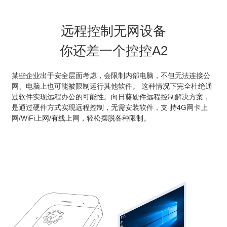
远程控制无网设备
你还差一个控控A2
某些企业出于安全层面考虑，会限制内部电脑，不但无法连接公
网、电脑上也可能被限制运行其他软件。 这种情况下完全杜绝通
过软件实现远程办公的可能性。向日葵硬件远程控制解决方案，
是通过硬件方式实现远程控制，无需安装软件，支 持4G网卡上
网/WiFi上网/有线上网，轻松摆脱各种限制。