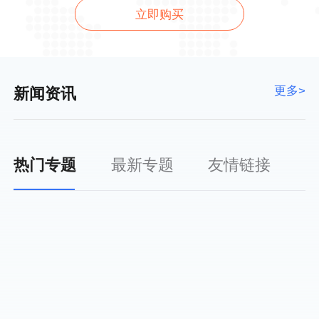
立即购买
更多>
新闻资讯
热门专题
最新专题
友情链接