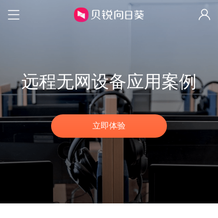
远程无网设备应用案例
立即体验