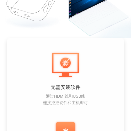
无需安装软件
通过HDMI线和USB线
连接控控硬件和主机即可