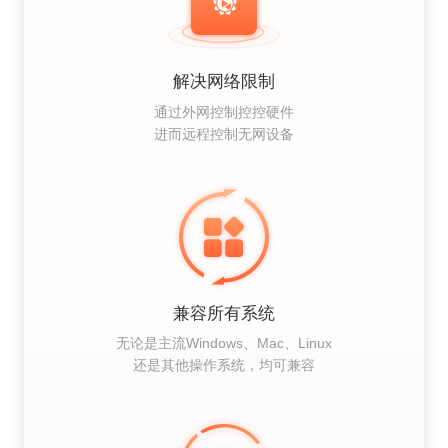
解决网络限制
通过外网控制控控硬件
进而远程控制无网设备
兼容所有系统
无论是主流Windows、Mac、Linux
还是其他操作系统，均可兼容