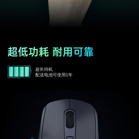
超长待机
配送电池可使用1年