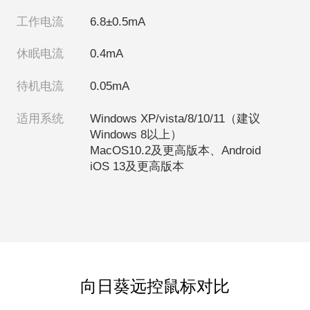
工作电流
6.8±0.5mA
休眠电流
0.4mA
待机电流
0.05mA
适用系统
Windows XP/vista/8/10/11
（建议
Windows 8以上）
MacOS10.2及更高版本、
Android
iOS 13及更高版本
向日葵远控鼠标对比