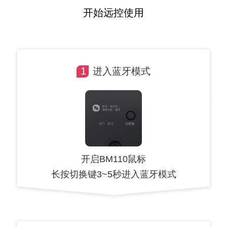
开始远控使用
1
进入蓝牙模式
开启BM110鼠标
长按切换键3~5秒进入蓝牙模式