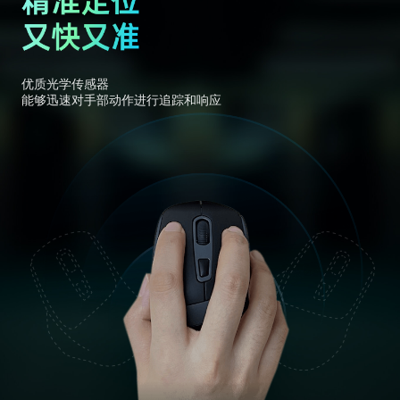
优质光学传感器
能够迅速对手部动作进行追踪和响应