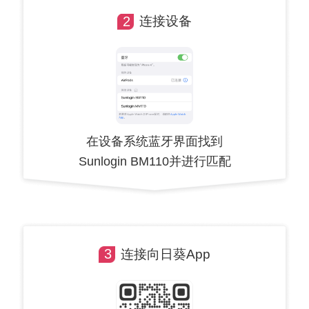
2
连接设备
在设备系统蓝牙界面找到
Sunlogin BM110并进行匹配
3
连接向日葵App