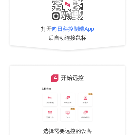
打开
向日葵控制端App
后自动连接鼠标
4
开始远控
选择需要远控的设备