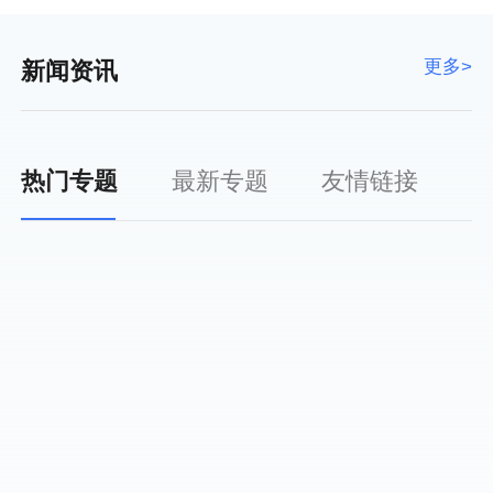
更多>
新闻资讯
热门专题
最新专题
友情链接