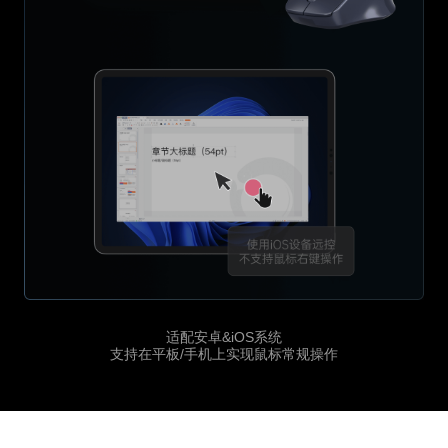
适配安卓&iOS系统
支持在平板/手机上实现鼠标常规操作