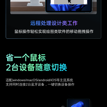
适配windows/macOS/android/iOS等主流系统
支持同时连接2台蓝牙设备，一键切换设备操作