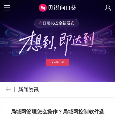
新闻资讯
局域网管理怎么操作？局域网控制软件选