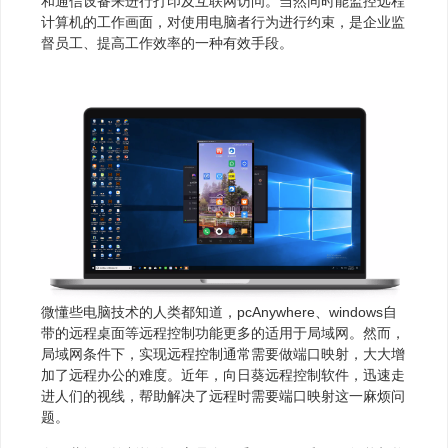
和通信设备来进行打印及互联网访问。当然同时能监控远程
计算机的工作画面，对使用电脑者行为进行约束，是企业监
督员工、提高工作效率的一种有效手段。
微懂些电脑技术的人类都知道，pcAnywhere、windows自
带的远程桌面等远程控制功能更多的适用于局域网。然而，
局域网条件下，实现远程控制通常需要做端口映射，大大增
加了远程办公的难度。近年，向日葵远程控制软件，迅速走
进人们的视线，帮助解决了远程时需要端口映射这一麻烦问
题。