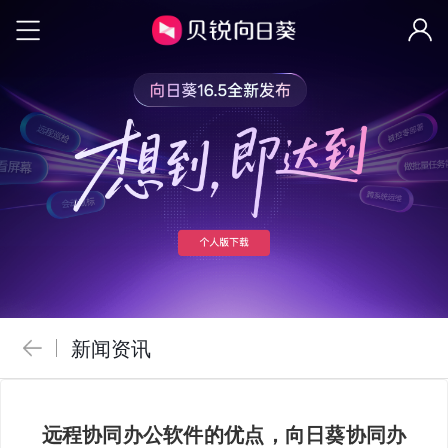
新闻资讯
远程协同办公软件的优点，向日葵协同办