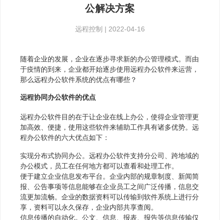
公解决方案
远程控制
|
2022-04-16
随着企业的发展，企业在逐步寻求新的办公管理模式。而由
于疫情的到来，企业都开始逐步使用远程办公软件来运营，
那么远程办公软件系统的优点有哪些？
远程协同办公软件的优点
远程办公软件目的在于让企业在线上办公，使得企业管理更
加高效、便捷，使用这些软件来辅助工作具有诸多优势。远
程办公软件的六大优点如下：
实现分布式协同办公。远程办公软件支持分公司、跨地域的
办公模式，员工在任何地方都可以查看和处理工作。
便于建立企业信息发布平台。企业内部的规章制度、新闻简
报、公告事项等信息能够在企业员工之间广泛传播，信息交
流更加流畅。企业的数据资料可以传输到软件系统上进行分
享，资料可以永久保存，企业内部共享查阅。
信息传播的自动化。公文、信息、报表、报告等信息传输仅