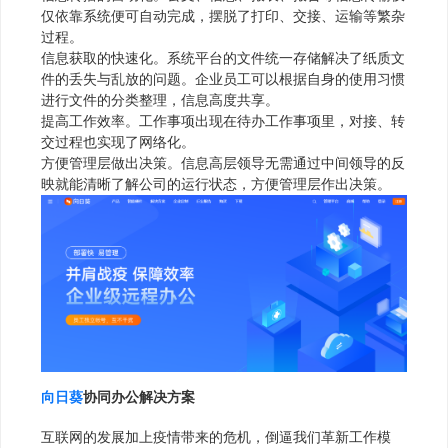
仅依靠系统便可自动完成，摆脱了打印、交接、运输等繁杂
过程。
信息获取的快速化。系统平台的文件统一存储解决了纸质文
件的丢失与乱放的问题。企业员工可以根据自身的使用习惯
进行文件的分类整理，信息高度共享。
提高工作效率。工作事项出现在待办工作事项里，对接、转
交过程也实现了网络化。
方便管理层做出决策。信息高层领导无需通过中间领导的反
映就能清晰了解公司的运行状态，方便管理层作出决策。
向日葵
协同办公解决方案
互联网的发展加上疫情带来的危机，倒逼我们革新工作模