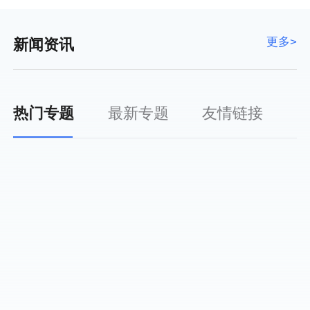
更多>
新闻资讯
热门专题
最新专题
友情链接