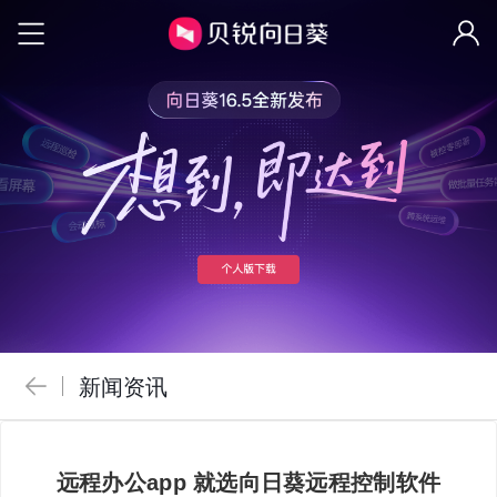
新闻资讯
远程办公app 就选向日葵远程控制软件