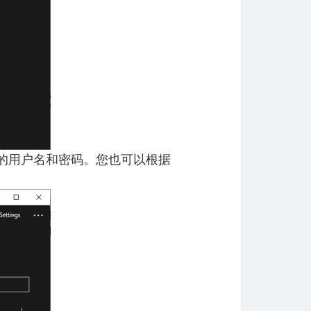
您的用户名和密码。您也可以根据