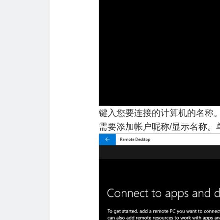
键入您要连接的计算机的名称。
需要添加帐户昵称/显示名称。