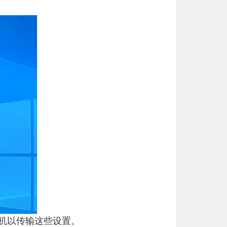
算机以传输这些设置。