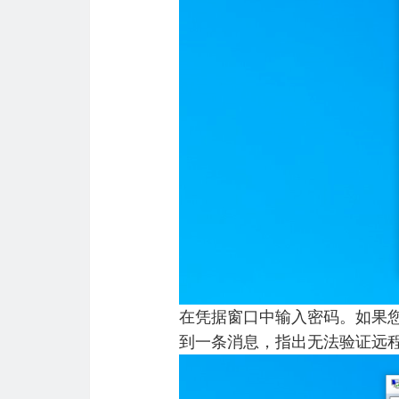
在凭据窗口中输入密码。如果您
到一条消息，指出无法验证远程