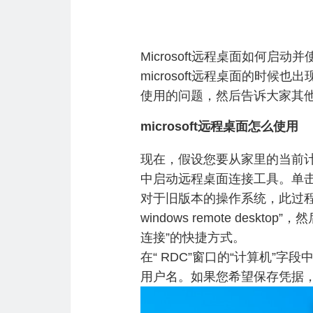
Microsoft远程桌面如何
microsoft远程桌面的时
使用的问题，然后告诉大家其
microsoft远程桌面怎么使用
现在，假设您要从家里的当前计算
中启动远程桌面连接工具。单击
对于旧版本的操作系统，此过程有所
windows remote des
连接”的快捷方式。
在“ RDC”窗口的“计算机”
用户名。如果您希望保存凭据，