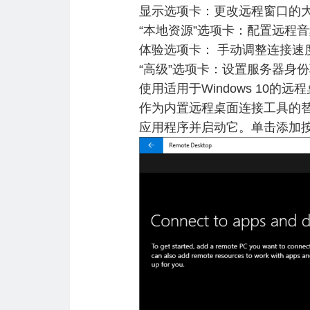
显示选项卡：更改远程窗口的
“本地资源”选项卡：配置远程
体验选项卡： 手动调整连接速
“高级”选项卡：设置服务器身
使用适用于Windows 10的远
作为内置远程桌面连接工具的替代，您可
应用程序并启动它。单击添加