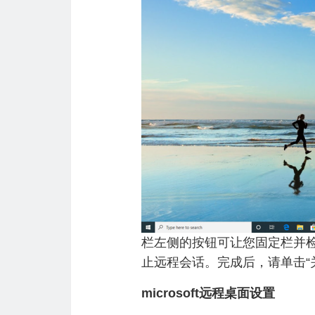
栏左侧的按钮可让您固定栏并
止远程会话。完成后，请单击“
microsoft远程桌面设置