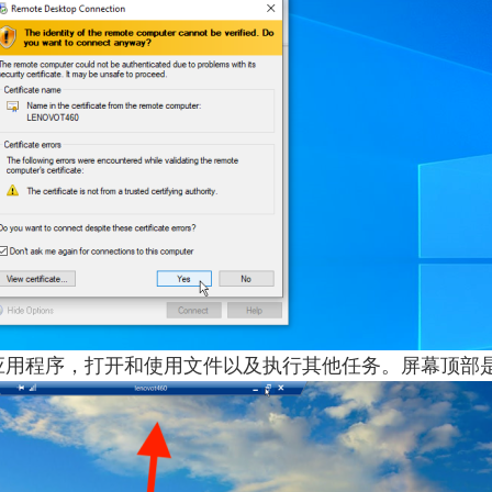
应用程序，打开和使用文件以及执行其他任务。屏幕顶部