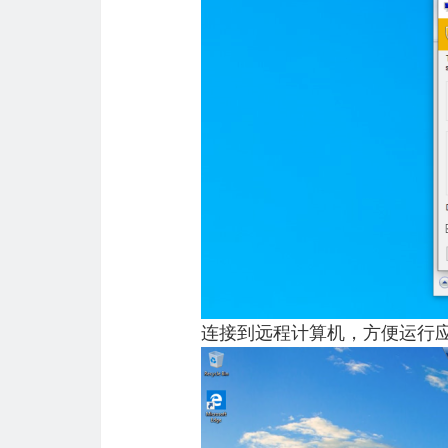
连接到远程计算机，方便运行