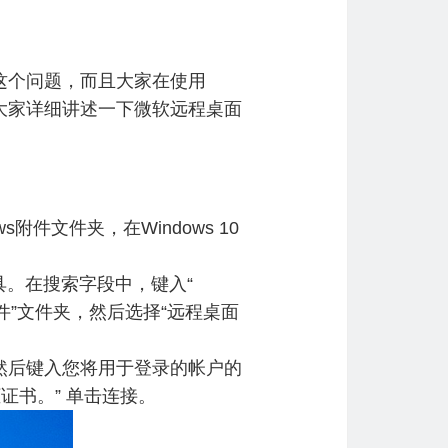
编这个问题，而且大家在使用
和大家详细讲述一下微软远程桌面
件文件夹，在Windows 10
工具。在搜索字段中，键入“
打开“附件”文件夹，然后选择“远程桌面
钮，然后键入您将用于登录的帐户的
证书。” 单击连接。