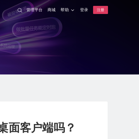
管理平台
商城
帮助
登录
注册
远程桌面客户端吗？