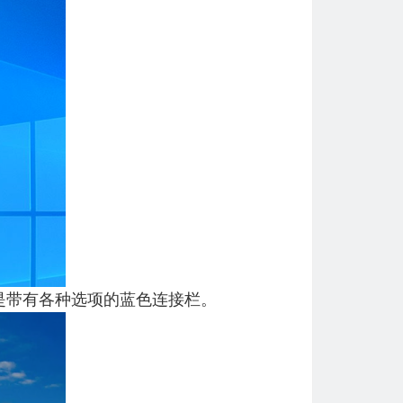
是带有各种选项的蓝色连接栏。