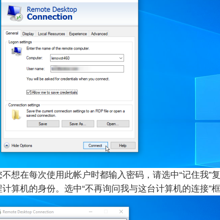
不想在每次使用此帐户时都输入密码，请选中“记住我”
计算机的身份。选中“不再询问我与这台计算机的连接”框