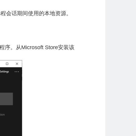
在远程会话期间使用的本地资源。
从Microsoft Store安装该