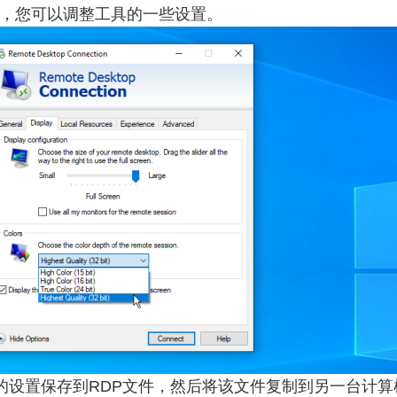
中，您可以调整工具的一些设置。
的设置保存到RDP文件，然后将该文件复制到另一台计