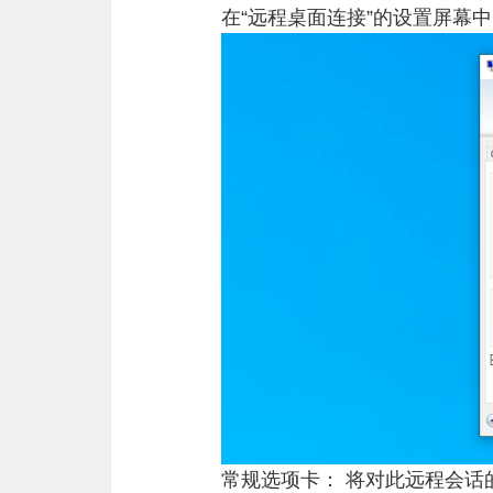
在“远程桌面连接”的设置屏幕
常规选项卡： 将对此远程会话