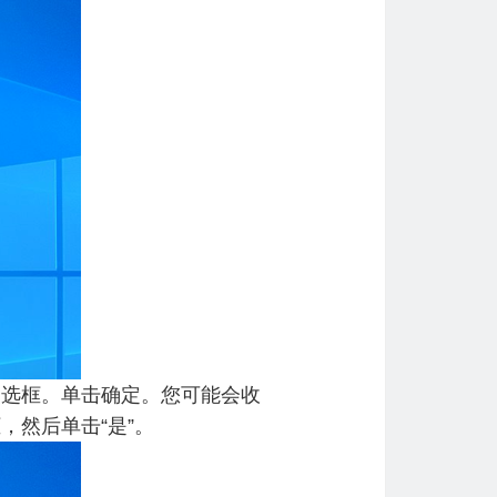
复选框。单击确定。您可能会收
，然后单击“是”。