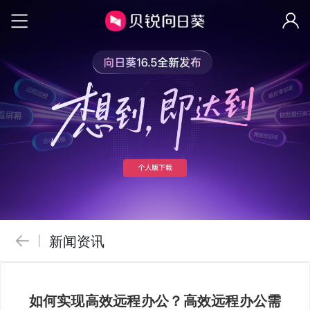
新闻资讯
如何实现高效远程办公？高效远程办公需