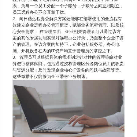
系，为每一个员工分配一个子账号，子账号之间互相独立，
员工远程办公不会互相干扰。
2、向日葵远程办公解决方案还能够在部署使用的全流程有
效建立企业远程办公管理框架，赋能业务流程管理、以及核
心安全需求： 在管理层面，企业相关管理者可以通过该方
案的其他附属功能实现对远程办公行为，乃至整个企业IT资
产的管理。在该方案的加持下，企业包括服务器、办公电
脑、开机设备在内的IT资产均置于管理员的掌控之下。
3、管理员可以根据具体的需求制定针对性的管理策略对业
务进行整体赋能，包括通过授权管理区分各岗位员工的职责
与资源分配；及时发现企业核心IT设备的问题与故障等等。
这些举措不仅能够为企业带来业务增速。