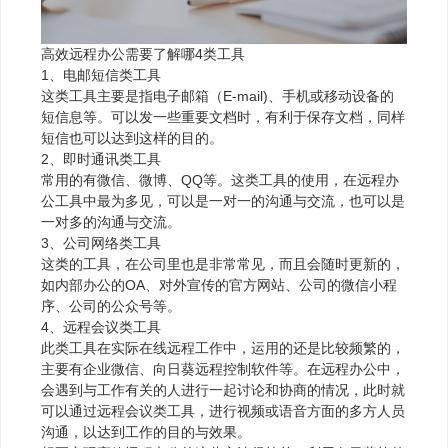
高效远程办公需要了解哪4类工具
1、电邮短信类工具
这类工具主要是指电子邮箱（E-mail)、手机或移动设备的
短信息等。可以发一些重要文档时，有利于保存文档，同样
短信也可以达到这样的目的。
2、即时通讯类工具
常用的有微信、微博、QQ等。这类工具的使用，在远程办
公工具中最为多见，可以是一对一的沟通与交流，也可以是
一对多的沟通与交流。
3、公司网络类工具
这类的工具，在公司里也是非常常见，而且会随时更新的，
如内部办公的OA、对外宣传的官方网站、公司的微信小程
序、公司的公众号等。
4、远程会议类工具
此类工具在实际在线远程工作中，运用的还是比较频繁的，
主要有企业微信、向日葵远程控制软件等。在远程办公中，
会遇到与工作有关的人进行一起讨论和协商的情况，此时就
可以通过远程会议类工具，进行视频或语音方面的多方人员
沟通，以达到工作的目的与效果。