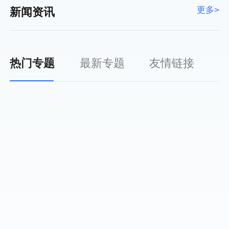
更多>
新闻资讯
热门专题
最新专题
友情链接