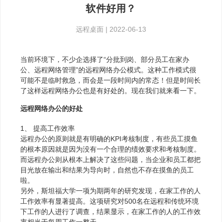
软件好用？
远程桌面
|
2022-06-13
当前环境下，不少企选择了“分批到岗、部分员工在家办
公、远程网络管理”的远程网络办公模式。这种工作模式很
可能不是临时救急，而会是一段时间内的常态！但是时间长
了这样远程网络办公也是有好处的。现在我们就来看一下。
远程网络办公的好处
1、 提高工作效率
远程办公的原则就是有明确的KPI考核制度，有些员工摸鱼
的根本原因就是因为没有一个合理的绩效要求和考核制度。
而远程办公则从根本上解决了这些问题，当企业和员工都把
目光放在输出和结果为导向时，自然也不存在摸鱼的员工
啦。
另外，斯坦福大学一项为期两年的研究发现，在家工作的人
工作效率有显著提高。这项研究对500名在远程和传统环境
下工作的人进行了调查，结果显示，在家工作的人的工作效
率相当于每周工作一整天。