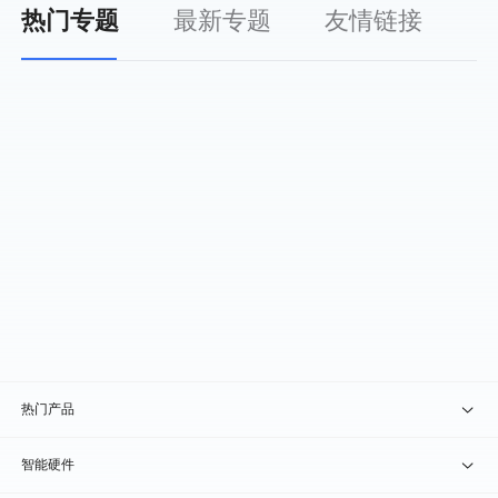
热门专题
最新专题
友情链接
热门产品
贝锐向日葵 · 远程控制
智能硬件