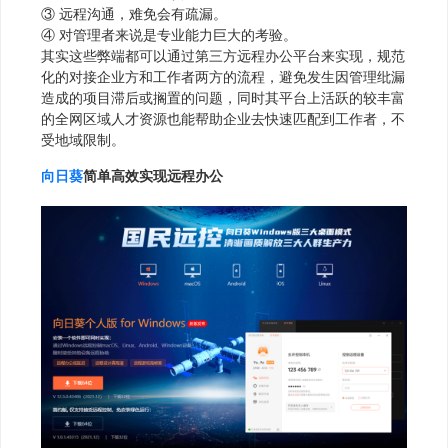
③ 远程沟通，难免会有疏漏。
④ 对管理者来说是专业能力巨大的考验。
其实这些弊端都可以通过第三方远程办公平台来实现，规范
化的对接企业方和工作者两方的流程，避免发生因管理纰漏
造成的项目滞后或搁置的问题，同时其平台上活跃的较丰富
的全网区域人才资源也能帮助企业去快速匹配到工作者，不
受地域限制。
向日葵
简单高效实现远程办公