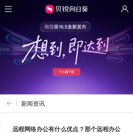
新闻资讯
远程网络办公有什么优点？那个远程办公