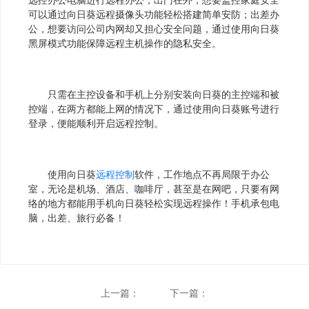
可以通过向日葵远程摄像头功能轻松搭建简单安防；出差办
公，想要访问公司内网却又担心安全问题，通过使用向日葵
黑屏模式功能保障远程主机操作的隐私安全。
只需在主控设备和手机上分别安装向日葵的主控端和被
控端，在两方都能上网的情况下，通过使用向日葵账号进行
登录，便能顺利开启远程控制。
使用向日葵
远程控制
软件，工作地点不再局限于办公
室，无论是机场、酒店、咖啡厅，甚至是在网吧，只要有网
络的地方都能用手机向日葵轻松实现远程操作！手机承包电
脑，出差、旅行必备！
上一篇：
下一篇：