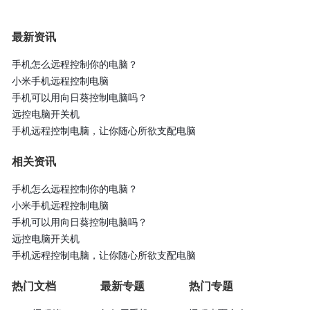
最新资讯
手机怎么远程控制你的电脑？
小米手机远程控制电脑
手机可以用向日葵控制电脑吗？
远控电脑开关机
手机远程控制电脑，让你随心所欲支配电脑
相关资讯
手机怎么远程控制你的电脑？
小米手机远程控制电脑
手机可以用向日葵控制电脑吗？
远控电脑开关机
手机远程控制电脑，让你随心所欲支配电脑
热门文档
最新专题
热门专题