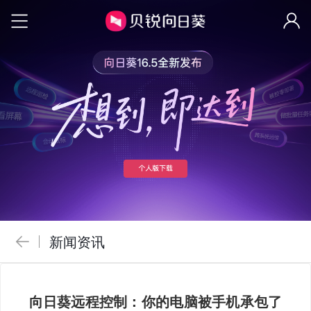
新闻资讯
向日葵远程控制：你的电脑被手机承包了