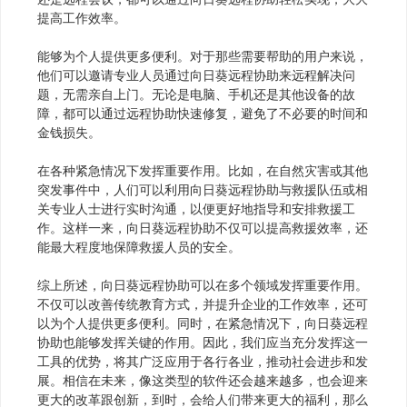
提高工作效率。
能够为个人提供更多便利。对于那些需要帮助的用户来说，
他们可以邀请专业人员通过向日葵远程协助来远程解决问
题，无需亲自上门。无论是电脑、手机还是其他设备的故
障，都可以通过远程协助快速修复，避免了不必要的时间和
金钱损失。
在各种紧急情况下发挥重要作用。比如，在自然灾害或其他
突发事件中，人们可以利用向日葵远程协助与救援队伍或相
关专业人士进行实时沟通，以便更好地指导和安排救援工
作。这样一来，向日葵远程协助不仅可以提高救援效率，还
能最大程度地保障救援人员的安全。
综上所述，向日葵远程协助可以在多个领域发挥重要作用。
不仅可以改善传统教育方式，并提升企业的工作效率，还可
以为个人提供更多便利。同时，在紧急情况下，向日葵远程
协助也能够发挥关键的作用。因此，我们应当充分发挥这一
工具的优势，将其广泛应用于各行各业，推动社会进步和发
展。相信在未来，像这类型的软件还会越来越多，也会迎来
更大的改革跟创新，到时，会给人们带来更大的福利，那么