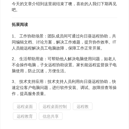
今天的文章介绍到这里就结束了噢，喜欢的人我们下期再见
吧。
拓展阅读
1、 工作协助场景：团队成员间可通过向日葵远程协助，共
同编辑文档、讨论方案，解决工作难题，提升协作效率。IT
人员能远程解决员工电脑故障，保障工作正常开展。
2、 生活帮助用途：可帮助他人解决电脑使用问题，如老人
不会操作电脑，子女远程协助设置。家长能远程监督孩子电
脑使用，防止沉迷，方便生活。
3、 技术支持应用：技术支持人员利用向日葵远程协助，快
速定位客户电脑问题，进行软件安装、调试、故障排查等操
作，提高服务质量。
远程桌面
远程桌面控制
远程教
远程教育
信息共享