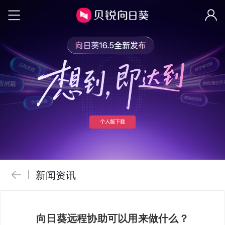
新闻资讯
向日葵远程协助可以用来做什么？