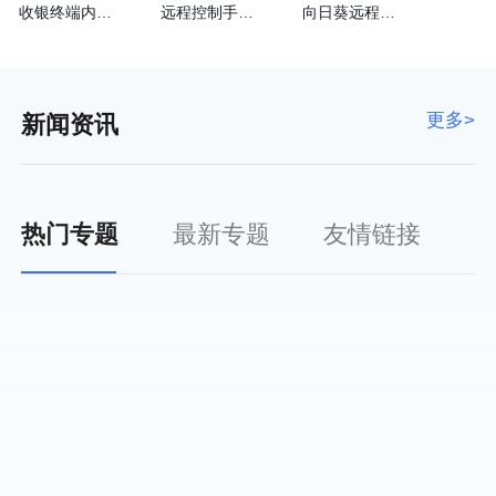
收银终端内嵌向日葵实现远程运维
远程控制手机的方法
向日葵远程工具
更多>
新闻资讯
热门专题
最新专题
友情链接