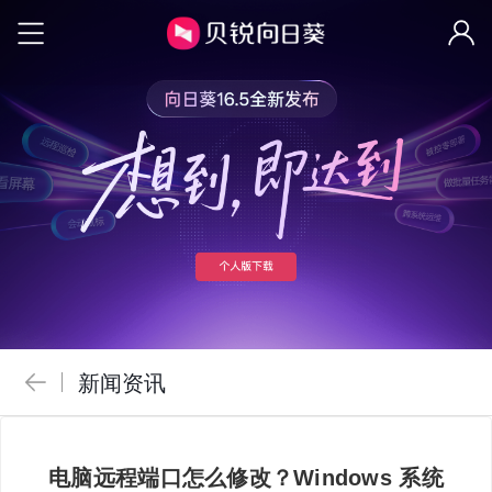
新闻资讯
电脑远程端口怎么修改？Windows 系统