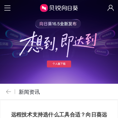
新闻资讯
远程技术支持选什么工具合适？向日葵远