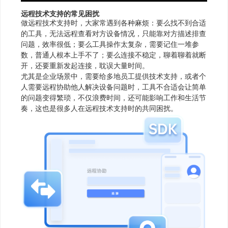
远程技术支持的常见困扰
做远程技术支持时，大家常遇到各种麻烦：要么找不到合适
的工具，无法远程查看对方设备情况，只能靠对方描述排查
问题，效率很低；要么工具操作太复杂，需要记住一堆参
数，普通人根本上手不了；要么连接不稳定，聊着聊着就断
开，还要重新发起连接，耽误大量时间。
尤其是企业场景中，需要给多地员工提供技术支持，或者个
人需要远程协助他人解决设备问题时，工具不合适会让简单
的问题变得繁琐，不仅浪费时间，还可能影响工作和生活节
奏，这也是很多人在远程技术支持时的共同困扰。