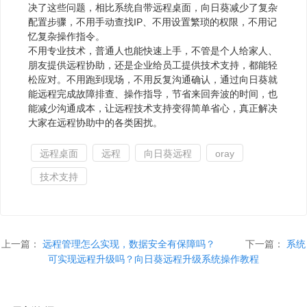
决了这些问题，相比系统自带远程桌面，向日葵减少了复杂
配置步骤，不用手动查找IP、不用设置繁琐的权限，不用记
忆复杂操作指令。
不用专业技术，普通人也能快速上手，不管是个人给家人、
朋友提供远程协助，还是企业给员工提供技术支持，都能轻
松应对。不用跑到现场，不用反复沟通确认，通过向日葵就
能远程完成故障排查、操作指导，节省来回奔波的时间，也
能减少沟通成本，让远程技术支持变得简单省心，真正解决
大家在远程协助中的各类困扰。
远程桌面
远程
向日葵远程
oray
技术支持
上一篇：
远程管理怎么实现，数据安全有保障吗？
下一篇：
系统
可实现远程升级吗？向日葵远程升级系统操作教程