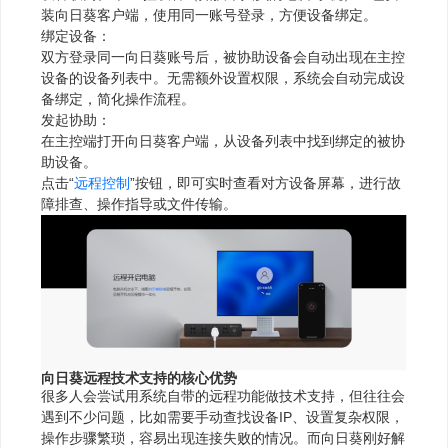
装向日葵客户端，使用同一账号登录，方便设备绑定。
绑定设备：
双方登录同一向日葵账号后，被协助设备会自动出现在主控
设备的设备列表中。无需额外设置权限，系统会自动完成设
备绑定，简化操作流程。
发起协助：
在主控端打开向日葵客户端，从设备列表中找到绑定的被协
助设备。
点击“
远程控制
”按钮，即可实时查看对方设备屏幕，进行故
障排查、操作指导或文件传输。
向日葵远程技术支持的核心优势
很多人会尝试用系统自带的远程功能做技术支持，但往往会
遇到不少问题，比如需要手动查找设备IP、设置复杂权限，
操作步骤繁琐，容易出现连接失败的情况。而向日葵刚好解