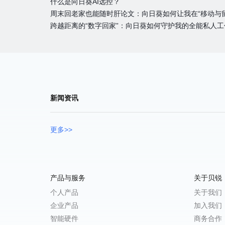
什么是向日葵AI远控？
周末回老家也能随时肝论文：向日葵如何让我在“移动与
跨越距离的“数字回家”：向日葵如何守护我的全能私人工
新闻资讯
更多>>
产品与服务
关于贝锐
个人产品
关于我们
企业产品
加入我们
智能硬件
商务合作