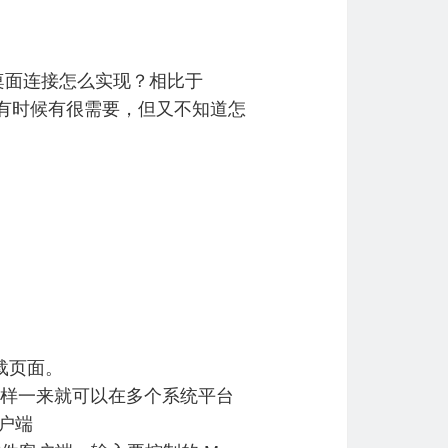
桌面连接怎么实现？相比于
远程有时候有很需要，但又不知道怎
载页面。
，这样一来就可以在多个系统平台
户端