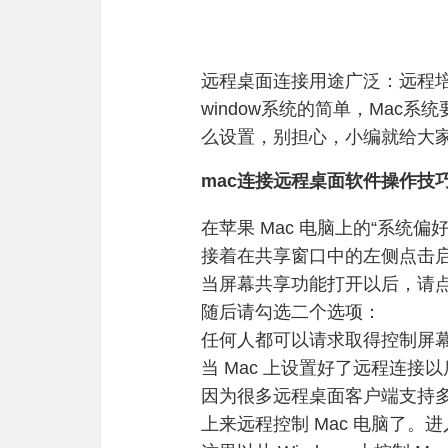
远程桌面连接用途广泛：远程培
window系统的简单，Mac
么设置，别担心，小编就给大家
mac连接远程桌面软件操作技
在苹果 Mac 电脑上的“系统偏
接着在共享窗口中的左侧点击启
当屏幕共享功能打开以后，请点
随后请勾选二个选项：
任何人都可以请求取得控制屏
当 Mac 上设置好了远程连
因为很多远程桌面客户端支持多平
上来远程控制 Mac 电脑了