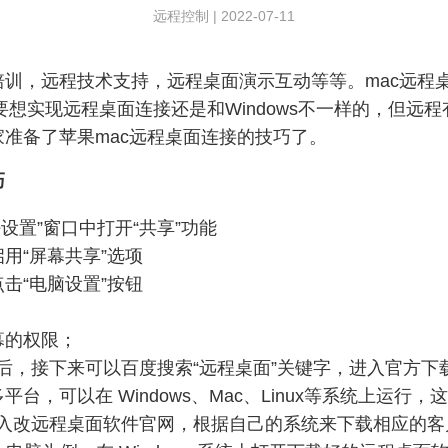
远程控制
|
2022-07-11
训，远程技术支持，远程桌面演示互动等等。mac远程
系统要想实现远程桌面连接还是和Windows不一样的，但
准备了苹果mac远程桌面连接的技巧了。
巧
好设置”窗口中打开“共享”功能
用“屏幕共享”选项
击“电脑设置”按钮
幕的权限；
接以后，接下来可以百度搜索“远程桌面”关键字，进入官方下
台，可以在 Windows、Mac、Linux等系统上运行
。进入改远程桌面软件官网，根据自己的系统来下载相应的客