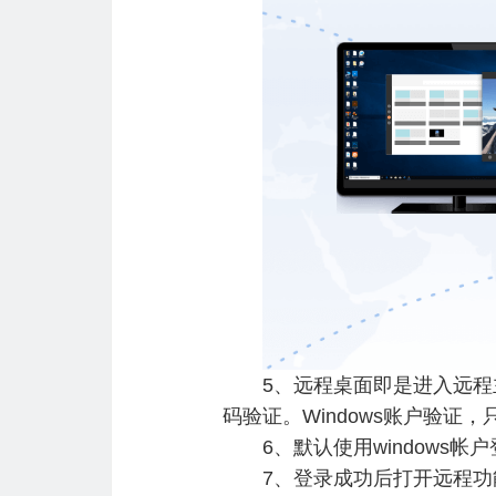
5、远程桌面即是进入远程主机
码验证。Windows账户验证
6、默认使用windows帐
7、登录成功后打开远程功