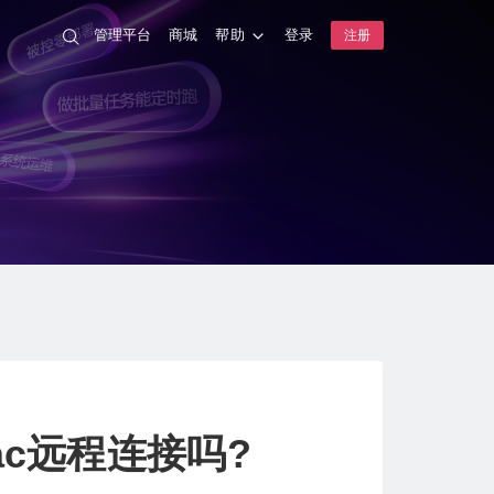
管理平台
商城
帮助
登录
注册
ac远程连接吗?