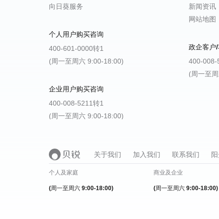
向日葵服务
新闻资讯
网站地图
个人用户购买咨询
政企客户/
400-601-0000转1
(周一至周六 9:00-18:00)
400-008
(周一至周五 
企业用户购买咨询
400-008-5211转1
(周一至周六 9:00-18:00)
关于我们
加入我们
联系我们
阳
个人及家庭
商业及企业
(周一至周六 9:00-18:00)
(周一至周六 9:00-18:00)