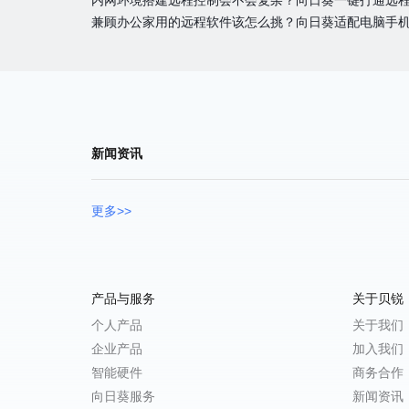
内网环境搭建远程控制会不会复杂？向日葵一键打通远
兼顾办公家用的远程软件该怎么挑？向日葵适配电脑手
新闻资讯
更多>>
产品与服务
关于贝锐
个人产品
关于我们
企业产品
加入我们
智能硬件
商务合作
向日葵服务
新闻资讯