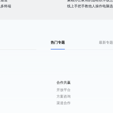
程通道
兼顾办公家用的远程软件该怎
机多终端
线上手把手教他人操作电脑选
热门专题
最新专题
合作共赢
开放平台
方案咨询
渠道合作