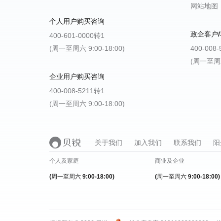
网站地图
个人用户购买咨询
政企客户/
400-601-0000转1
(周一至周六 9:00-18:00)
400-008
(周一至周五 
企业用户购买咨询
400-008-5211转1
(周一至周六 9:00-18:00)
关于我们
加入我们
联系我们
阳
个人及家庭
商业及企业
(周一至周六 9:00-18:00)
(周一至周六 9:00-18:00)