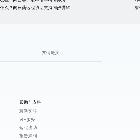
么挑？向日葵适配电脑手机多终端
什么？向日葵远程协助支持同步讲解
友情链接
帮助与支持
联系客服
VIP服务
远程协助
报告漏洞