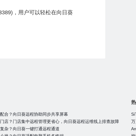
389)，用户可以轻松在向日葵
热
配合？向日葵远程协助同步共享屏幕
门店？门店集中远程管理更省心，向日葵远程运维线上排查故障
复杂？向日葵一键打通远程通道