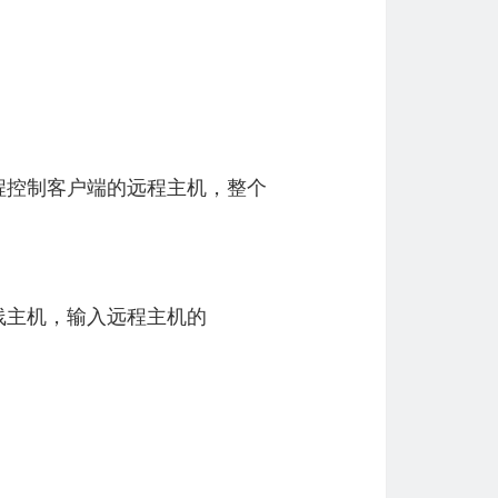
控制客户端的远程主机，整个
主机，输入远程主机的