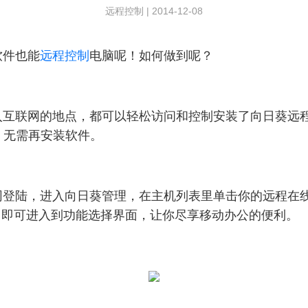
远程控制
|
2014-12-08
软件也能
远程控制
电脑呢！如何做到呢？
联网的地点，都可以轻松访问和控制安装了向日葵远程
，无需再安装软件。
陆，进入向日葵管理，在主机列表里单击你的远程在线
密码，即可进入到功能选择界面，让你尽享移动办公的便利。