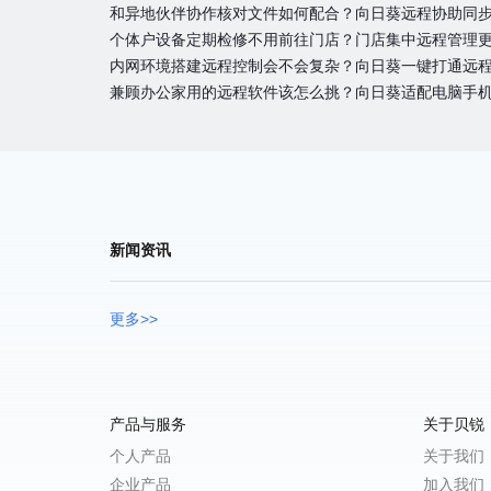
和异地伙伴协作核对文件如何配合？向日葵远程协助同
个体户设备定期检修不用前往门店？门店集中远程管理
内网环境搭建远程控制会不会复杂？向日葵一键打通远
兼顾办公家用的远程软件该怎么挑？向日葵适配电脑手
新闻资讯
更多>>
产品与服务
关于贝锐
个人产品
关于我们
企业产品
加入我们