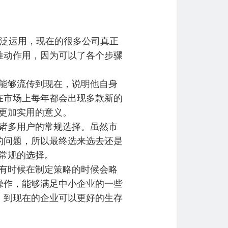
广泛运用，现在的很多公司真正
推动作用，因为可以了各个步骤
能够流传到现在，说明他自身
在市场上每年都会出现多款新的
更加实用的意义。
诸多用户的常规选择。虽然市
的问题，所以最终选来选去还是
常规的选择。
有时候在制定策略的时候会略
操作，能够满足中小企业的一些
，到现在的企业可以更好的生存