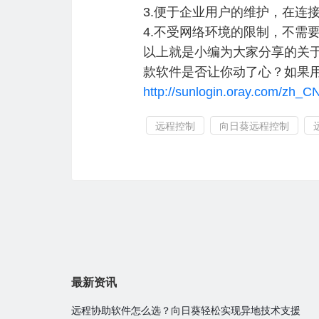
3.便于企业用户的维护，在连
4.不受网络环境的限制，不需
以上就是小编为大家分享的关
款软件是否让你动了心？如果
http://sunlogin.oray.com/zh_CN
远程控制
向日葵远程控制
最新资讯
远程协助软件怎么选？向日葵轻松实现异地技术支援