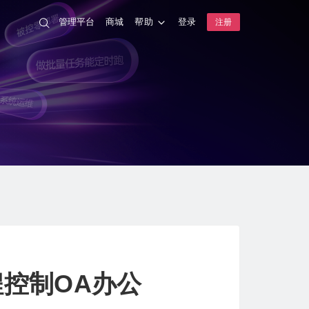
管理平台
商城
帮助
登录
注册
控制OA办公