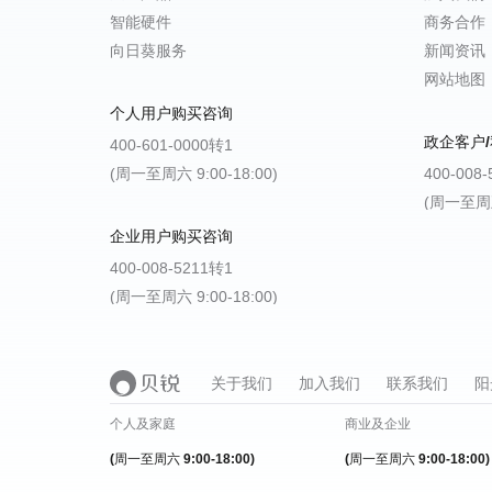
智能硬件
商务合作
向日葵服务
新闻资讯
网站地图
个人用户购买咨询
政企客户/
400-601-0000转1
(周一至周六 9:00-18:00)
400-008
(周一至周五 
企业用户购买咨询
400-008-5211转1
(周一至周六 9:00-18:00)
关于我们
加入我们
联系我们
阳
个人及家庭
商业及企业
(周一至周六 9:00-18:00)
(周一至周六 9:00-18:00)