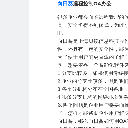
向日葵
远程控制OA办公
很多企业都会面临远程管理的
高，安全也得不到保障，为此
吧！
向日葵是上海贝锐信息科技股
性，还具有一定的安全性，能
为了便于用户们更直观的了解
享，想要依靠一个智能化软件
1.分支比较多，如果使用专线
2.企业的分支比较多，但是他
3.各个分机构分布在全国各地
4.很多分支机构的网络环境复杂
这四个问题是企业用户将要面
了，怎样才能帮助企业用户解
向日葵，那么向日葵如何用OA