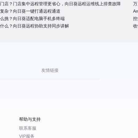
门店？门店集中远程管理更省心，向日葵远程运维线上排查故障
复杂？向日葵一键打通远程通道
么挑？向日葵适配电脑手机多终端
什么？向日葵远程协助支持同步讲解
友情链接
帮助与支持
联系客服
VIP服务