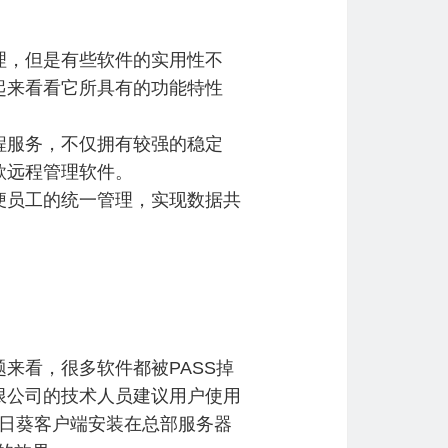
理，但是有些软件的实用性不
起来看看它所具有的功能特性
程服务，不仅拥有较强的稳定
款远程管理软件。
便员工的统一管理，实现数据共
来看，很多软件都被PASS掉
限公司的技术人员建议用户使用
向日葵客户端安装在总部服务器