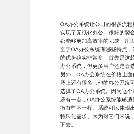
OA办公系统让公司的很多流程
实现了无纸化办公，很好的契
都能够更加高效率的完成，所
至于OA办公系统有哪些特点
的优势确实非常多。首先是这
办公系统，但更多用户还是会
另外，OA办公系统在价格上
场上还有很多其他的办公系统
选择了OA办公系统。因为这
还有一点，OA办公系统能够
微有些不一样。系统可以体现
特殊化需求。因为对它们来说
下去。