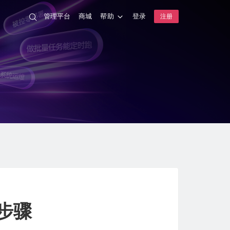
管理平台
商城
帮助
登录
注册
的步骤