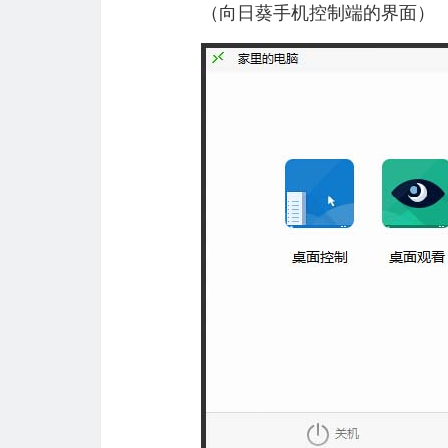
（向日葵手机控制端的界面）