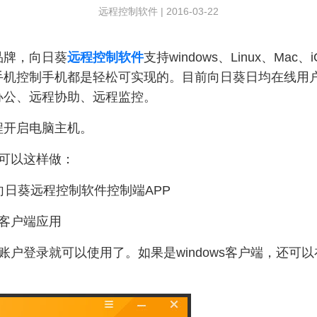
远程控制软件
|
2016-03-22
品牌，向日葵
远程控制软件
支持windows、Linux、Mac
手机控制手机都是轻松可实现的。目前向日葵日均在线用户
办公、远程协助、远程监控。
程开启电脑主机。
可以这样做：
向日葵远程控制软件控制端APP
客户端应用
账户登录就可以使用了。如果是windows客户端，还可