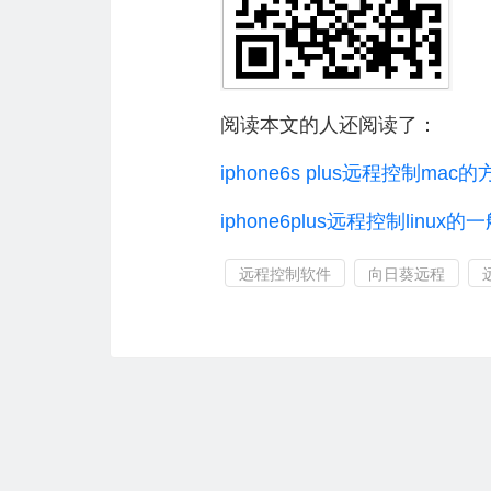
阅读本文的人还阅读了：
iphone6s plus远程控制mac
iphone6plus远程控制linux
远程控制软件
向日葵远程