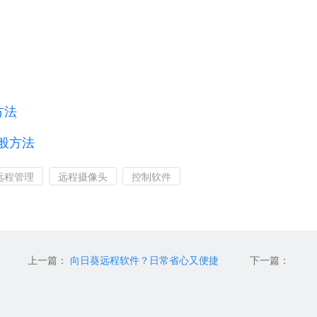
的方法
的一般方法
远程管理
远程摄像头
控制软件
上一篇：
向日葵远程软件？日常省心又便捷
下一篇：