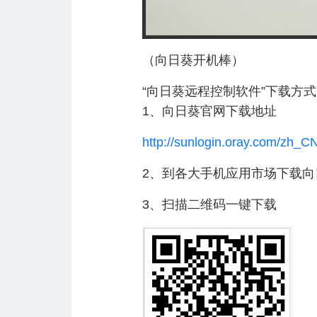
（向日葵开机棒）
“向日葵远程控制软件”下载方
1、向日葵官网下载地址
http://sunlogin.oray.com/zh_C
2、到各大手机应用市场下载向
3、扫描二维码一键下载