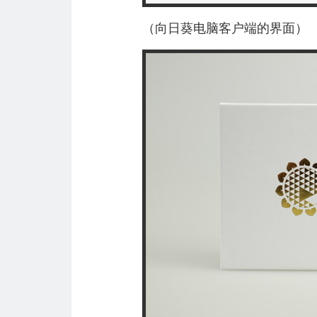
（向日葵电脑客户端的界面）