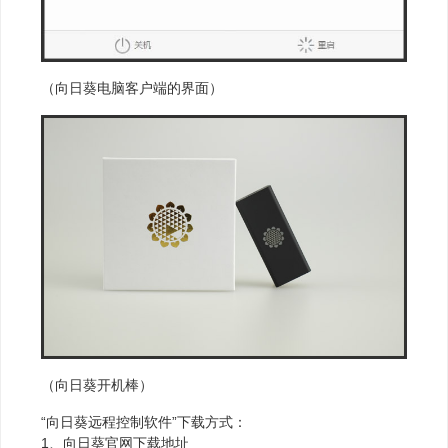
（向日葵电脑客户端的界面）
（向日葵开机棒）
“向日葵远程控制软件”下载方式：
1、向日葵官网下载地址