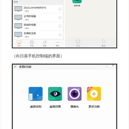
（向日葵手机控制端的界面）