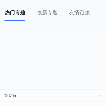
热门专题
最新专题
友情链接
热门产品