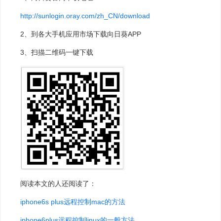
http://sunlogin.oray.com/zh_CN/download
2、到各大手机应用市场下载向日葵APP
3、扫描二维码一键下载
阅读本文的人还阅读了：
iphone6s plus远程控制mac的方法
iphone6plus远程控制linux的一般方法