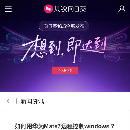
新闻资讯
如何用华为Mate7远程控制windows？