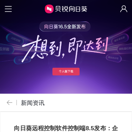
新闻资讯
向日葵远程控制软件控制端8.5发布：企