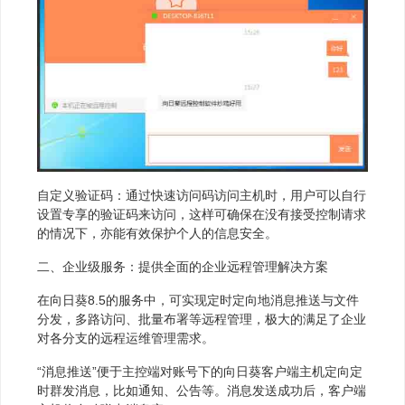
自定义验证码：通过快速访问码访问主机时，用户可以自行
设置专享的验证码来访问，这样可确保在没有接受控制请求
的情况下，亦能有效保护个人的信息安全。
二、企业级服务：提供全面的企业远程管理解决方案
在向日葵8.5的服务中，可实现定时定向地消息推送与文件
分发，多路访问、批量布署等远程管理，极大的满足了企业
对各分支的远程运维管理需求。
“消息推送”便于主控端对账号下的向日葵客户端主机定向定
时群发消息，比如通知、公告等。消息发送成功后，客户端