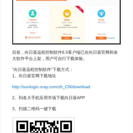
目前，向日葵远程控制软件8.5客户端已在向日葵官网和各
大软件平台上架，用户可自行下载体验。
“向日葵远程控制软件”下载方式：
1、向日葵官网下载地址
http://sunlogin.oray.com/zh_CN/download
2、到各大手机应用市场下载向日葵APP
3、扫描二维码一键下载