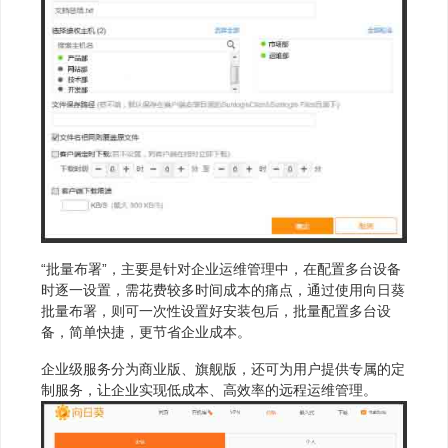
“批量布署”，主要是针对企业运维管理中，在配置多台设备
时逐一设置，需花费较多时间成本的痛点，通过使用向日葵
批量布署，则可一次性设置好安装包后，批量配置多台设
备，简单快捷，更节省企业成本。
企业级服务分为商业版、旗舰版，还可为用户提供专属的定
制服务，让企业实现低成本、高效率的远程运维管理。