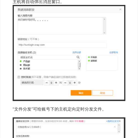
主机将自动弹出消息窗口。
“文件分发”可给账号下的主机定向定时分发文件。