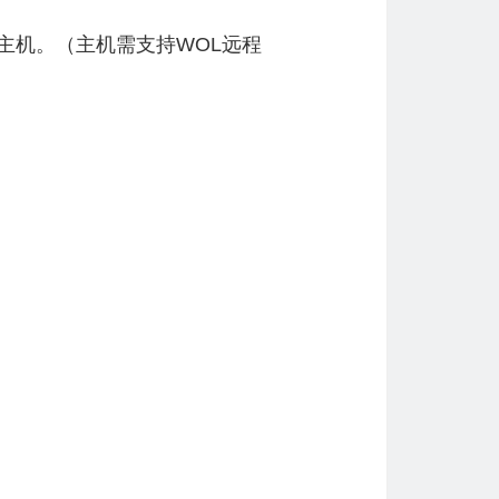
主机。（主机需支持WOL远程