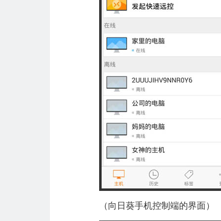
（向日葵手机控制端的界面）