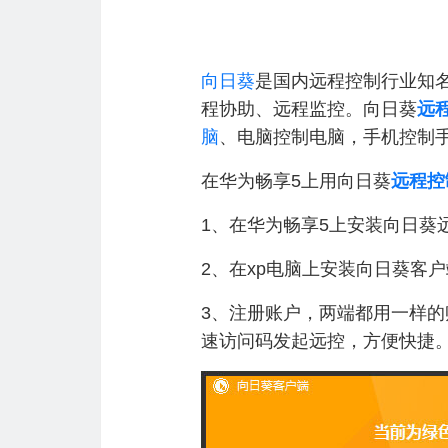
向日葵
是国内远程控制行业知名
程协助、远程监控。向日葵
远
脑
、电脑控制电脑，手机控制
在华为畅享5上用向日葵
远程控
1、在华为畅享5上安装向日葵
2、在xp电脑上安装向日葵客
3、注册账户，两端都用一样的
速访问码发起远控，方便快捷