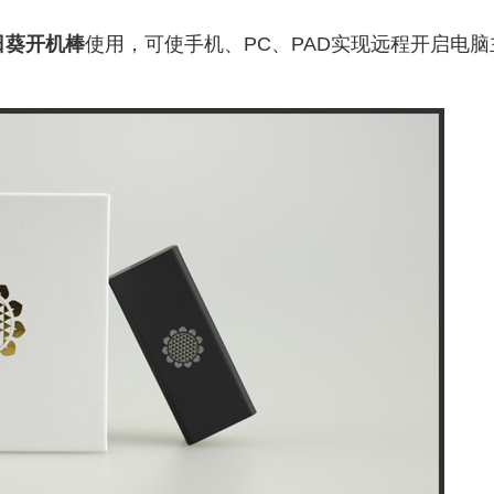
日葵开机棒
使用，可使手机、PC、PAD实现远程开启电脑