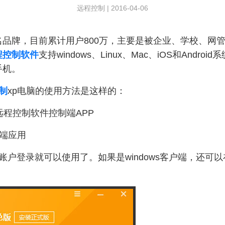
远程控制
|
2016-04-06
品牌，目前累计用户800万，主要是被企业、学校、网
程控制软件
支持windows、Linux、Mac、iOS和Andro
手机。
制
xp电脑的使用方法是这样的：
远程控制软件控制端APP
户端应用
账户登录就可以使用了。如果是windows客户端，还可
。