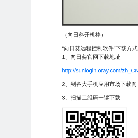
（向日葵开机棒）
“向日葵远程控制软件”下载方
1、向日葵官网下载地址
http://sunlogin.oray.com/zh_C
2、到各大手机应用市场下载向
3、扫描二维码一键下载