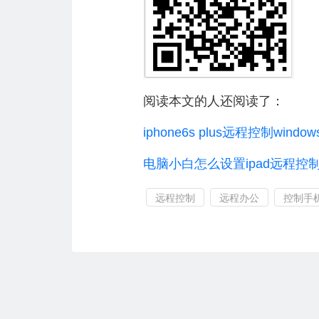
阅读本文的人还阅读了：
iphone6s plus远程控制wind
电脑小白怎么设置ipad远程控制w
远程控制
远程办公
控制手