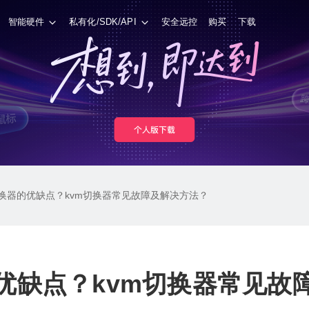
智能硬件
私有化/SDK/API
安全远控
购买
下载
切换器的优缺点？kvm切换器常见故障及解决方法？
的优缺点？kvm切换器常见故