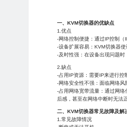
一、KVM切换器的优缺点
1.优点
-网络控制便捷：通过IP控制（
-设备扩展容易：KVM切换器
-及时性强：在设备出现问题
2.缺点
-占用IP资源：需要IP来进行
-网络安全性不强：面临网络风
-占用网络宽带流量：通过网络
后感，甚至在网络中断时无法
二、KVM切换器常见故障及解
1.常见故障情况