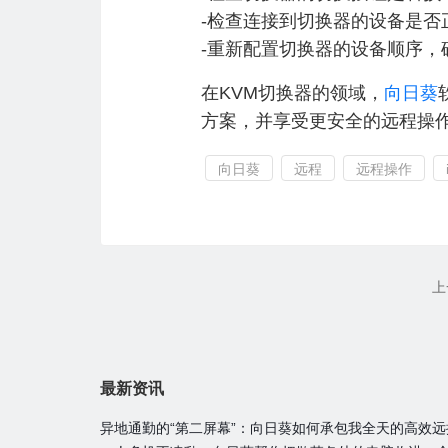
-检查连接到切换器的设备是否
-重新配置切换器的设备顺序，
在KVM切换器的领域，
向日葵
方案，并享受更安全的远程操
向日葵
远程
远程操作
上
最新资讯
异地通勤的“第二屏幕”：向日葵如何承包我全天的高效