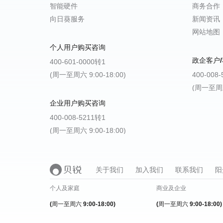
智能硬件
商务合作
向日葵服务
新闻资讯
网站地图
个人用户购买咨询
政企客户/
400-601-0000转1
(周一至周六 9:00-18:00)
400-008
(周一至周五 
企业用户购买咨询
400-008-5211转1
(周一至周六 9:00-18:00)
关于我们
加入我们
联系我们
阳
个人及家庭
商业及企业
(周一至周六 9:00-18:00)
(周一至周六 9:00-18:00)