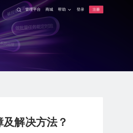
管理平台
商城
帮助
登录
注册
障及解决方法？