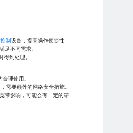
程控制
设备，提高操作便捷性。
，满足不同需求。
时得到处理。
P的合理使用。
弱，需要额外的网络安全措施。
受宽带影响，可能会有一定的滞