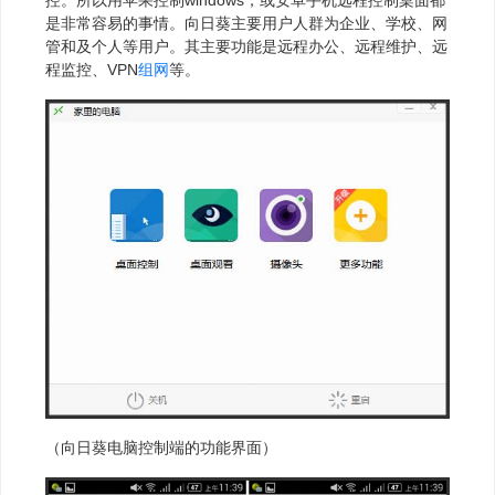
是非常容易的事情。向日葵主要用户人群为企业、学校、网
管和及个人等用户。其主要功能是远程办公、远程维护、远
程监控、VPN
组网
等。
（向日葵电脑控制端的功能界面）