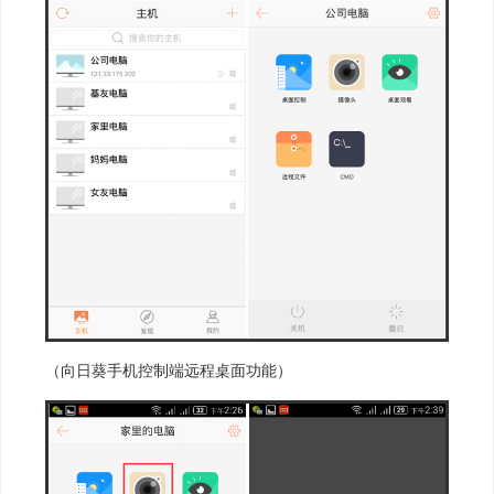
（向日葵手机控制端远程桌面功能）