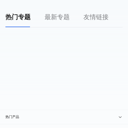
热门专题
最新专题
友情链接
热门产品