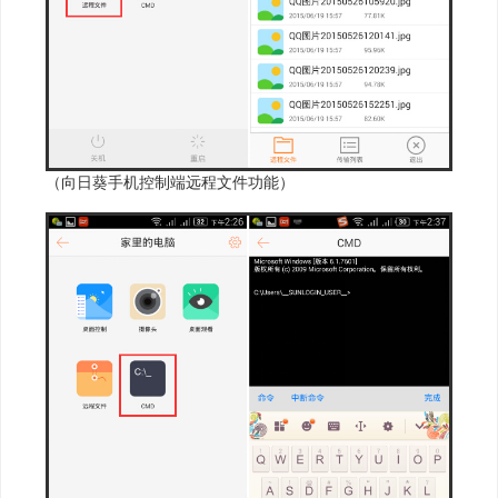
（向日葵手机控制端远程文件功能）