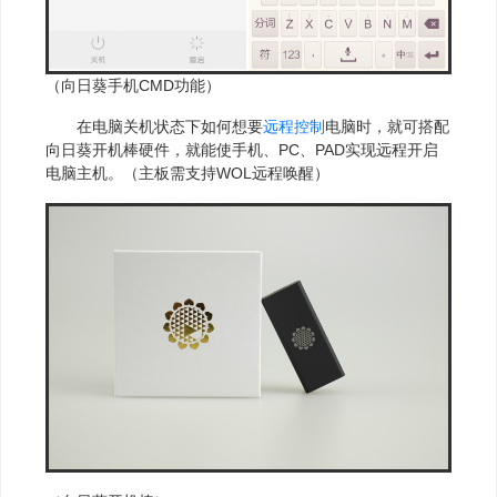
（向日葵手机CMD功能）
在电脑关机状态下如何想要
远程控制
电脑时，就可搭配
向日葵开机棒硬件，就能使手机、PC、PAD实现远程开启
电脑主机。（主板需支持WOL远程唤醒）