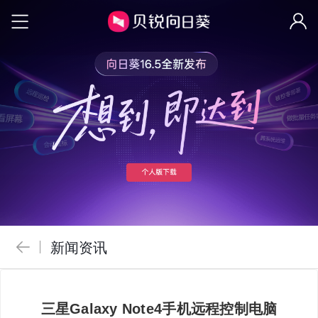
新闻资讯
三星Galaxy Note4手机远程控制电脑