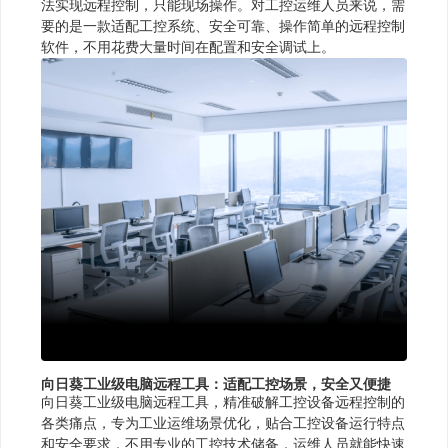
法实现远程控制，只能现场操作。对工控运维人员来说，需
要的是一款适配工控系统、安全可靠、操作简单的远程控制
软件，不用花费大量时间在配置和安全调试上。
向日葵工业级电脑远程工具：适配工控场景，安全又便捷
向日葵工业级电脑远程工具，精准破解工控设备远程控制的
各类痛点，专为工业运维场景优化，贴合工控设备运行特点
和安全要求，不用专业的工控技术储备，运维人员就能快速