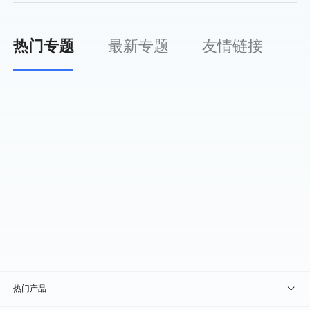
热门专题
最新专题
友情链接
热门产品