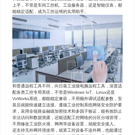
上手，不管是车间工控机、工业服务器，还是智能仪表，都
能稳定适配，成为工控运维的实用助手。
和普通远程工具不同，向日葵工业级电脑远程工具，深度适
配各类工控专用系统，不管是Windows IoT、Linux还是
VxWorks系统，都能稳定兼容，不用额外调试适配参数，安
装后就能快速建立连接。遵循工业控制系统网络安全防护要
求，采用全链路金融级加密技术和多因子验证，能有效防止
非法访问和数据泄露，还能适配工控网络的分区分域管理，
不用修改工业防火墙、网闸等设备设置，就能安全接入。
还支持无外网环境使用，就算工控设备不连外网，也能通过