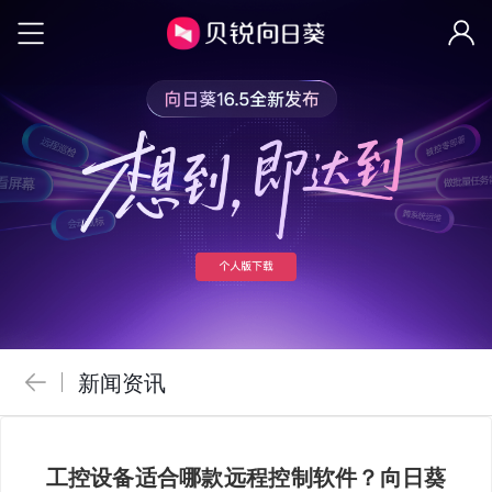
新闻资讯
工控设备适合哪款远程控制软件？向日葵