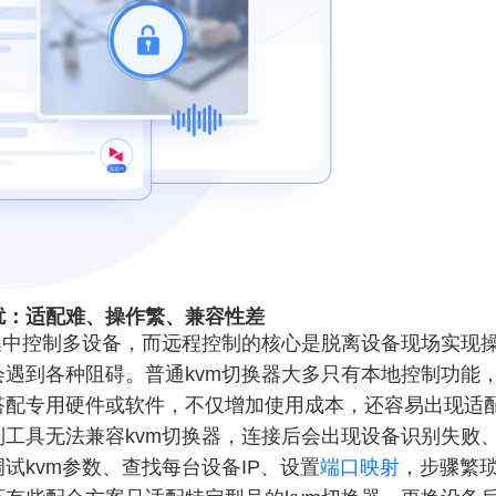
扰：适配难、操作繁、兼容性差
集中控制多设备，而远程控制的核心是脱离设备现场实现
遇到各种阻碍。普通kvm切换器大多只有本地控制功能
搭配专用硬件或软件，不仅增加使用成本，还容易出现适
工具无法兼容kvm切换器，连接后会出现设备识别失败
试kvm参数、查找每台设备IP、设置
端口映射
，步骤繁