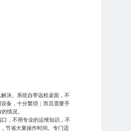
以解决。系统自带远程桌面，不
同设备，十分繁琐；而且需要手
败的情况。
端口，不用专业的运维知识，不
合，节省大量操作时间。专门适