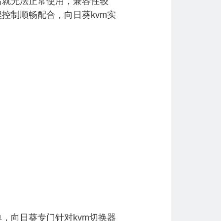
后就无法正常使用，兼容性较
控制顺畅配合，向日葵kvm实
，向日葵专门针对kvm切换器