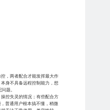
操控，两者配合才能发挥最大作
，本身不具备远程控制能力，想
配问题。
、操控失灵的情况；有些配合方
琐，普通用户根本搞不懂，稍微