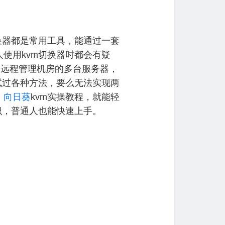
换器都是常用工具，能通过一套
使用kvm切换器时都会有疑
想远程管理机房的多台服务器，
试过各种方法，要么无法实现两
，
向日葵
kvm实操教程，就能轻
识，普通人也能快速上手。