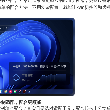
有些配合方案只适配特定型号的kvm切换器，更换设备
单的配合方法，不用复杂配置，就能让kvm切换器和远程
控制适配，配合更顺畅
控制怎么配合？其实只要选对适配工具，配合起来十分简单