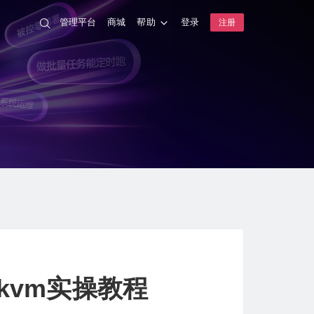
管理平台
商城
帮助
登录
注册
kvm实操教程