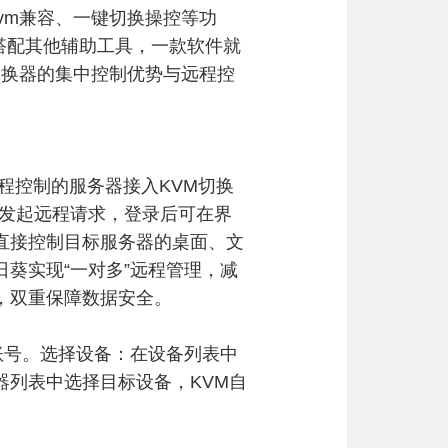
vm兼容、一键切换操控等功
搭配其他辅助工具，一款软件就
切换器的集中控制优势与远程控
程控制的服务器接入KVM切换
件发起远程请求，登录后可在界
直接控制目标服务器的桌面、文
葵实现“一对多”远程管理，减
，双重保障数据安全。
账号。选择设备：在设备列表中
器列表中选择目标设备，KVM自