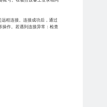
日葵账号。在被控设备上登录相同
起远程连接。连接成功后，通过
等操作。若遇到连接异常：检查