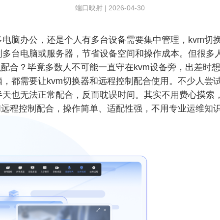
端口映射
|
2026-04-30
电脑办公，还是个人有多台设备需要集中管理，kvm切
多台电脑或服务器，节省设备空间和操作成本。但很多人
么配合？毕竟多数人不可能一直守在kvm设备旁，出差时
，都需要让kvm切换器和远程控制配合使用。不少人尝
半天也无法正常配合，反而耽误时间。其实不用费心摸索
和远程控制配合，操作简单、适配性强，不用专业运维知