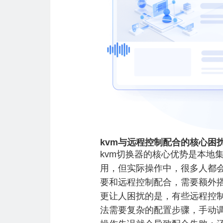
kvm与远程控制配合的核心困
kvm切换器的核心优势是本地
用，但实际操作中，很多人都会
要和远程控制配合，需要额外
更让人困扰的是，有些远程控制
法需要复杂的配置步骤，手动调