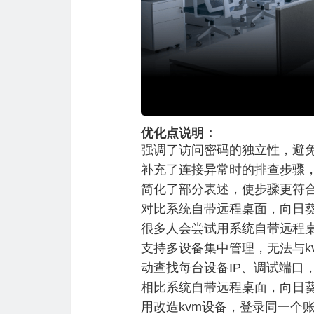
优化点说明：
强调了访问密码的独立性，避
补充了连接异常时的排查步骤
简化了部分表述，使步骤更符
对比系统自带远程桌面，向日
很多人会尝试用系统自带远程桌
支持多设备集中管理，无法与k
动查找每台设备IP、调试端口
相比系统自带远程桌面，向日葵
用改造kvm设备，登录同一个