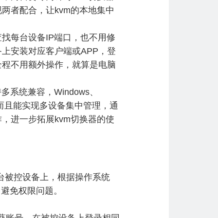
两者配合，让kvm的本地集中
找每台设备IP端口，也不用修
上安装对应客户端或APP，登
全程不用额外操作，就算是电脑
系统兼容，Windows、
；而且能实现多设备集中管理，通
，进一步拓展kvm切换器的使
台被控设备上，根据操作系统
径，避免权限问题。