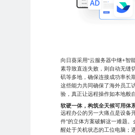
向日葵采用“云服务器中继+智
素导致直连失败，则自动无缝切
矶等多地，确保连接成功率长期维
这些能力共同确保了海外员工
验，真正让远程操作如本地般
软硬一体，构筑全天候可用体
远程办公的另一大痛点是设备开
件”的立体方案破解这一难题
醒处于关机状态的工位电脑；