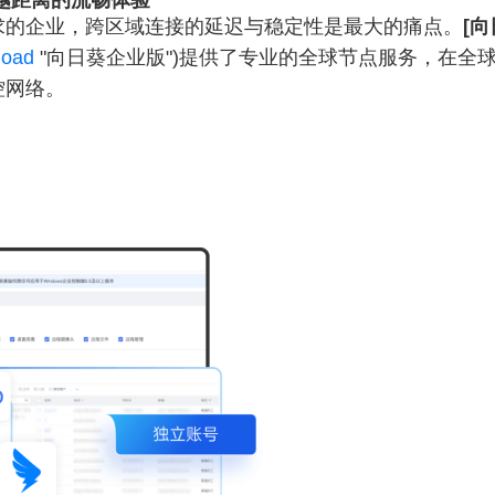
跨越距离的流畅体验
求的企业，跨区域连接的延迟与稳定性是最大的痛点。
[
load
"向日葵企业版")提供了专业的全球节点服务，在全球
控网络。