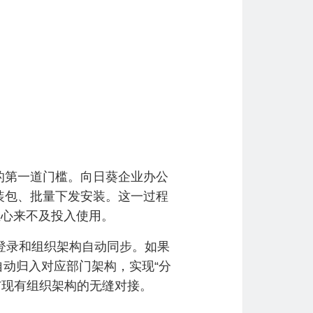
的第一道门槛。向日葵企业办公
装包、批量下发安装。这一过程
担心来不及投入使用。
登录和组织架构自动同步。如果
自动归入对应部门架构，实现“分
与现有组织架构的无缝对接。