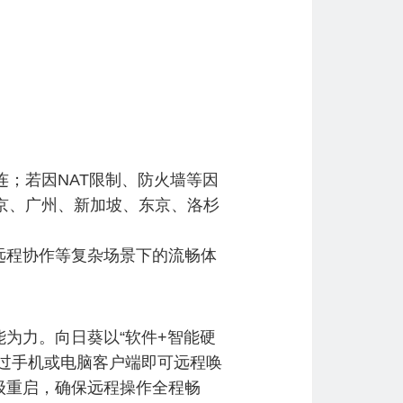
连；若因NAT限制、防火墙等因
北京、广州、新加坡、东京、洛杉
远程协作等复杂场景下的流畅体
为力。向日葵以“软件+智能硬
过手机或电脑客户端即可远程唤
级重启，确保远程操作全程畅