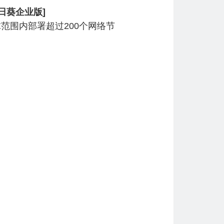
向日葵企业版]
范围内部署超过200个网络节