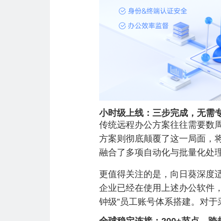
小时级上线：三步完成，无需专
传统远程办公方案往往需要数
方案则彻底颠覆了这一局面，
融合了多项自动化与批量化处理
更值得关注的是，向日葵深度
企业已经在使用上述办公软件，
钟级”员工账号体系搭建。对于