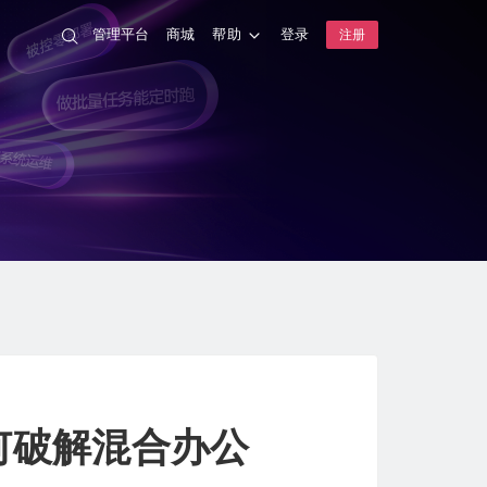
管理平台
商城
帮助
登录
注册
何破解混合办公