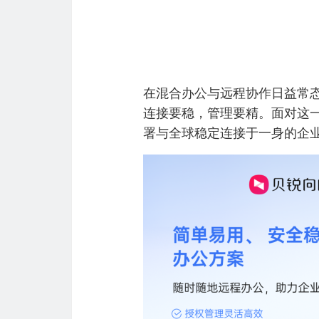
在混合办公与远程协作日益常态
连接要稳，管理要精。面对这
署与全球稳定连接于一身的企