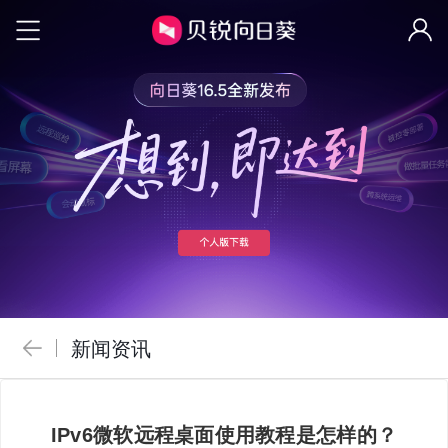
新闻资讯
IPv6微软远程桌面使用教程是怎样的？