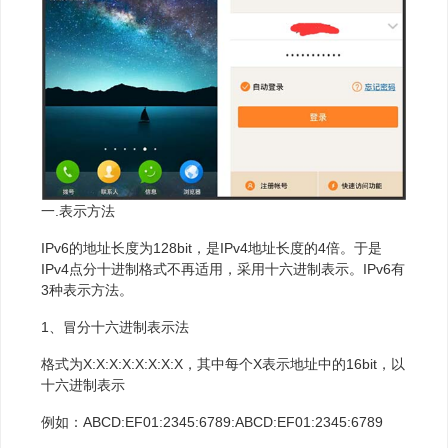
一.表示方法
IPv6的地址长度为128bit，是IPv4地址长度的4倍。于是
IPv4点分十进制格式不再适用，采用十六进制表示。IPv6有
3种表示方法。
1、冒分十六进制表示法
格式为X:X:X:X:X:X:X:X，其中每个X表示地址中的16bit，以
十六进制表示
例如：ABCD:EF01:2345:6789:ABCD:EF01:2345:6789