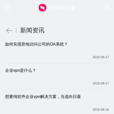
新闻资讯
如何实现异地访问公司的OA系统？
2015-09-17
企业vpn是什么？
2015-09-17
想要纯软件企业vpn解决方案，当选向日葵
2015-09-16