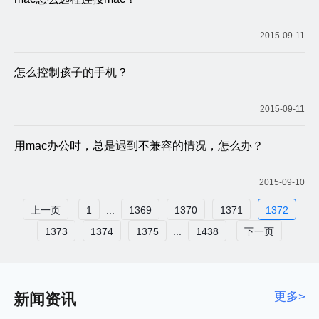
2015-09-11
怎么控制孩子的手机？
2015-09-11
用mac办公时，总是遇到不兼容的情况，怎么办？
2015-09-10
上一页
1
...
1369
1370
1371
1372
1373
1374
1375
...
1438
下一页
更多>
新闻资讯