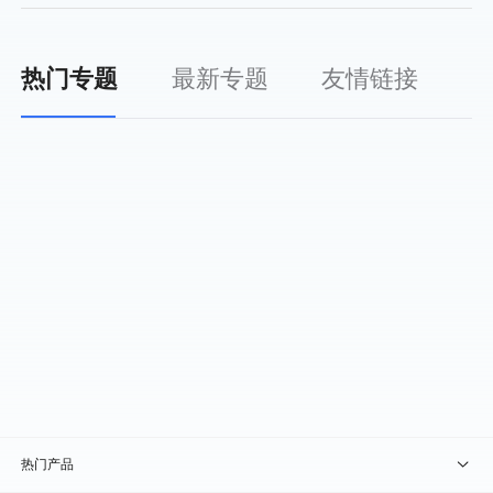
热门专题
最新专题
友情链接
热门产品