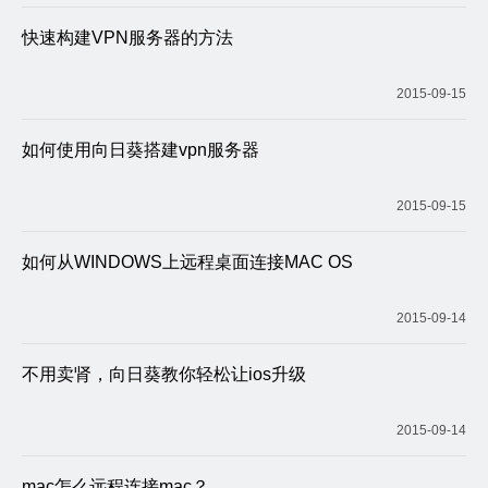
快速构建VPN服务器的方法
2015-09-15
如何使用向日葵搭建vpn服务器
2015-09-15
如何从WINDOWS上远程桌面连接MAC OS
2015-09-14
不用卖肾，向日葵教你轻松让ios升级
2015-09-14
mac怎么远程连接mac？