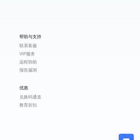
帮助与支持
联系客服
VIP服务
远程协助
报告漏洞
优惠
兑换码通道
教育折扣