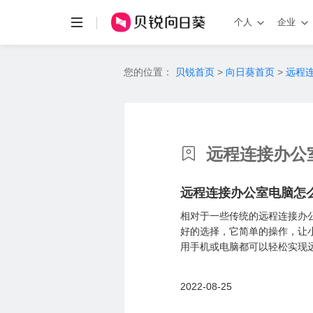
个人
企业
您的位置：
贝锐首页
>
向日葵首页
>
远程
远程连接办公
远程连接办公室电脑怎
相对于一些传统的远程连接办
好的选择，它简单的操作，让
用手机或电脑都可以轻松实现远
2022-08-25