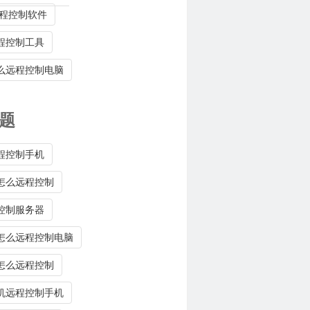
远程控制软件
程控制工具
么远程控制电脑
题
程控制手机
怎么远程控制
控制服务器
怎么远程控制电脑
怎么远程控制
机远程控制手机