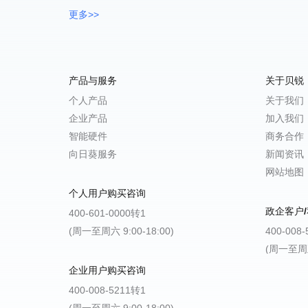
更多>>
产品与服务
关于贝锐
个人产品
关于我们
企业产品
加入我们
智能硬件
商务合作
向日葵服务
新闻资讯
网站地图
个人用户购买咨询
政企客户/
400-601-0000转1
(周一至周六 9:00-18:00)
400-008
(周一至周五 
企业用户购买咨询
400-008-5211转1