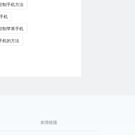
控制手机方法
 手机
控制苹果手机
手机的方法
友情链接