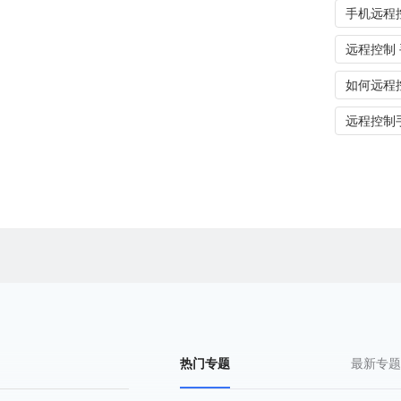
手机远程
远程控制
如何远程
远程控制
热门专题
最新专题