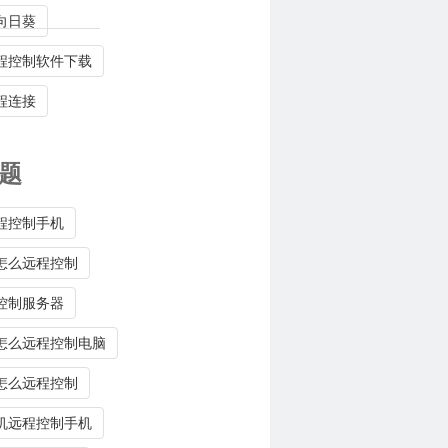
向日葵
程控制软件下载
程连接
题
程控制手机
怎么远程控制
控制服务器
怎么远程控制电脑
怎么远程控制
机远程控制手机