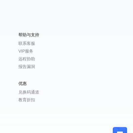
帮助与支持
联系客服
VIP服务
远程协助
报告漏洞
优惠
兑换码通道
教育折扣