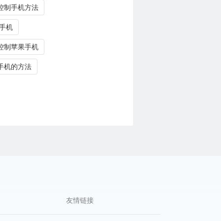
控制手机方法
 手机
控制苹果手机
手机的方法
友情链接