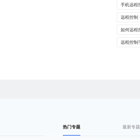
手机远程
远程控制
如何远程
远程控制
热门专题
最新专题