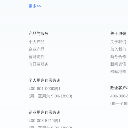
更多>>
产品与服务
关于贝锐
个人产品
关于我们
企业产品
加入我们
智能硬件
商务合作
向日葵服务
新闻资讯
网站地图
个人用户购买咨询
政企客户/
400-601-0000转1
(周一至周六 9:00-18:00)
400-008
(周一至周五 
企业用户购买咨询
400-008-5211转1