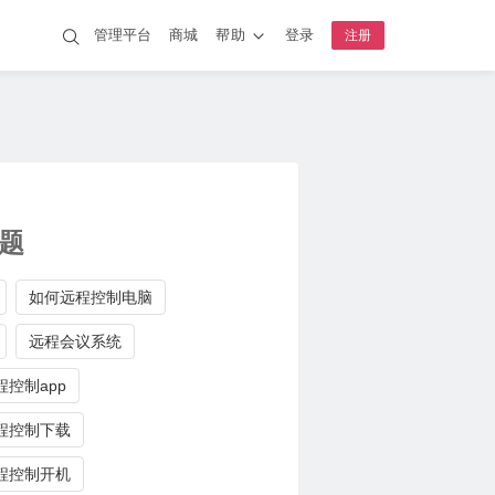
管理平台
商城
帮助
登录
注册
题
如何远程控制电脑
远程会议系统
控制app
程控制下载
程控制开机