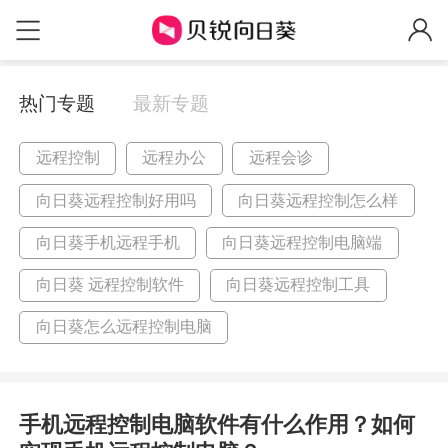
热门专题
最新专题
远程控制
远程办公
远程会诊
向日葵远程控制好用吗
向日葵远程控制怎么样
向日葵手机远程手机
向日葵远程控制电脑端
向日葵 远程控制软件
向日葵远程控制工具
向日葵怎么远程控制电脑
手机远程控制电脑软件有什么作用？如何