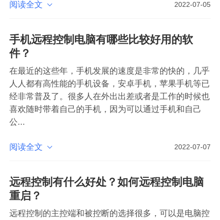
阅读全文

2022-07-05
手机远程控制电脑有哪些比较好用的软
件？
在最近的这些年，手机发展的速度是非常的快的，几乎
人人都有高性能的手机设备，安卓手机，苹果手机等已
经非常普及了。很多人在外出出差或者是工作的时候也
喜欢随时带着自己的手机，因为可以通过手机和自己
公...
阅读全文

2022-07-07
远程控制有什么好处？如何远程控制电脑
重启？
远程控制的主控端和被控断的选择很多，可以是电脑控