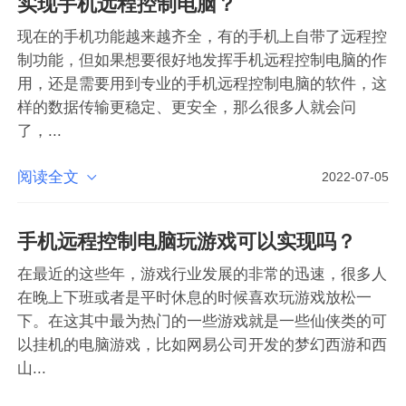
实现手机远程控制电脑？
现在的手机功能越来越齐全，有的手机上自带了远程控
制功能，但如果想要很好地发挥手机远程控制电脑的作
用，还是需要用到专业的手机远程控制电脑的软件，这
样的数据传输更稳定、更安全，那么很多人就会问
了，...
阅读全文

2022-07-05
手机远程控制电脑玩游戏可以实现吗？
在最近的这些年，游戏行业发展的非常的迅速，很多人
在晚上下班或者是平时休息的时候喜欢玩游戏放松一
下。在这其中最为热门的一些游戏就是一些仙侠类的可
以挂机的电脑游戏，比如网易公司开发的梦幻西游和西
山...