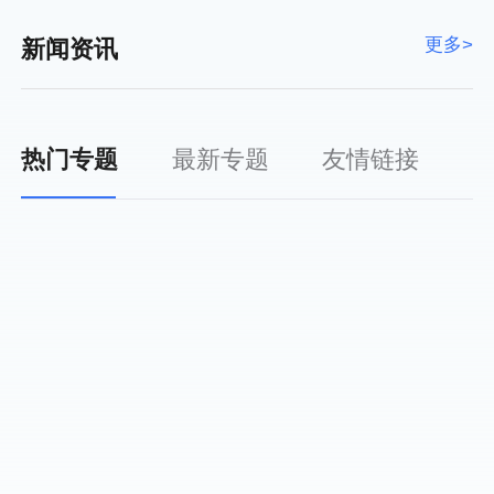
更多>
新闻资讯
热门专题
最新专题
友情链接