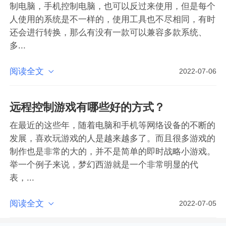
制电脑，手机控制电脑，也可以反过来使用，但是每个
人使用的系统是不一样的，使用工具也不尽相同，有时
还会进行转换，那么有没有一款可以兼容多款系统、
多...
阅读全文

2022-07-06
远程控制游戏有哪些好的方式？
在最近的这些年，随着电脑和手机等网络设备的不断的
发展，喜欢玩游戏的人是越来越多了。而且很多游戏的
制作也是非常的大的，并不是简单的即时战略小游戏。
举一个例子来说，梦幻西游就是一个非常明显的代
表，...
阅读全文

2022-07-05