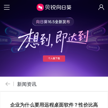
新闻资讯
企业为什么要用远程桌面软件？性价比高