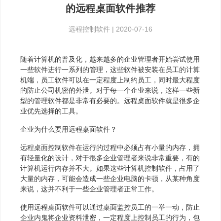
的远程桌面软件推荐
远程控制软件
|
2020-07-16
随着计算机的普及化，越来越多的企业管理者开始尝试使用
一些软件进行一系列的管理，这些软件被安装在员工的计算
机端，员工软件可以在一定程度上制约员工，同时最大程度
的防止公司机密的外泄。对于每一个企业来说，这样一些新
型的管理软件都是非常有必要的。远程桌面软件就是很多企
业优先选择的工具。
企业为什么要用远程桌面软件？
远程桌面控制软件在运行的过程中必须占有小量的内存，拥
有轻量化的设计，对于很多企业管理者来说非常重要，有的
计算机运行内存并不大。如果这些计算机控制软件，占用了
大量的内存，可能会造成一些企业电脑的卡顿，从某种角度
来说，这并不利于一些企业管理者正常工作。
使用远程桌面软件可以通过桌面监控员工的一举一动，防止
企业内鬼将企业资料泄密，一定程度上控制员工的行为，包