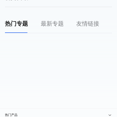
热门专题
最新专题
友情链接
热门产品