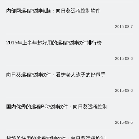
内部网远程控制电脑：向日葵远程控制软件
2015-08-7
2015年上半年超好用的远程控制软件排行榜
2015-08-6
向日葵远程控制软件：看护老人孩子的好帮手
2015-08-6
国内优秀的远程PC控制软件：向日葵远程控制
2015-08-5
超简单好用的远程控制软件：向日葵远程控制