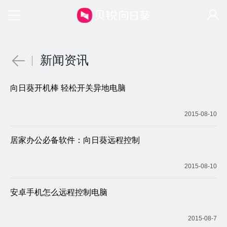
新闻资讯
向日葵开机棒 轻松开关异地电脑
2015-08-10
居家办公必备软件：向日葵远程控制
2015-08-10
安卓手机怎么远程控制电脑
2015-08-7