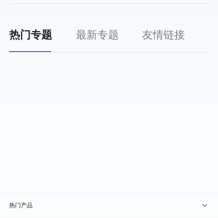
热门专题
最新专题
友情链接
热门产品