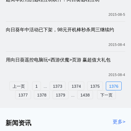
2015-08-5
向日葵年中活动已下架，98元开机棒秒杀周三继续约
2015-08-4
用向日葵遥控电脑玩<西游伏魔>页游 赢超值大礼包
2015-08-4
上一页
1
...
1373
1374
1375
1376
1377
1378
1379
...
1438
下一页
更多>
新闻资讯