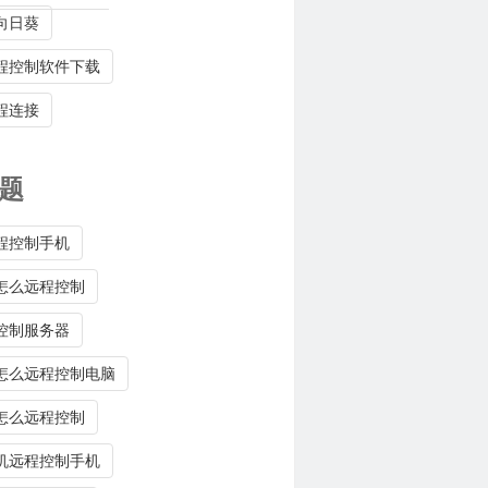
向日葵
程控制软件下载
程连接
题
程控制手机
怎么远程控制
控制服务器
怎么远程控制电脑
怎么远程控制
机远程控制手机