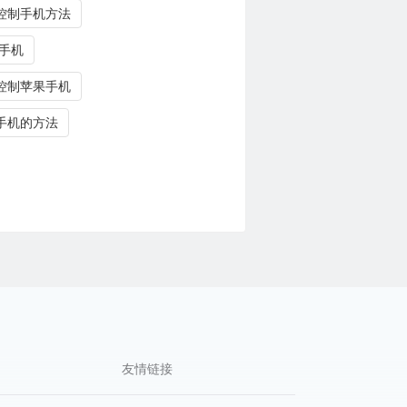
控制手机方法
 手机
控制苹果手机
手机的方法
友情链接