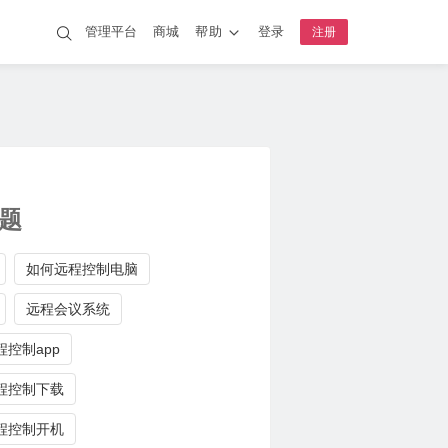
管理平台
商城
帮助
登录
注册
题
如何远程控制电脑
远程会议系统
控制app
程控制下载
程控制开机