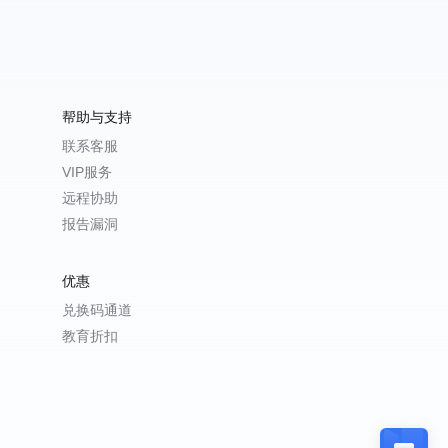
帮助与支持
联系客服
VIP服务
远程协助
报告漏洞
优惠
兑换码通道
教育折扣