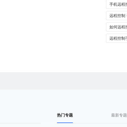
手机远程
远程控制
如何远程
远程控制
热门专题
最新专题