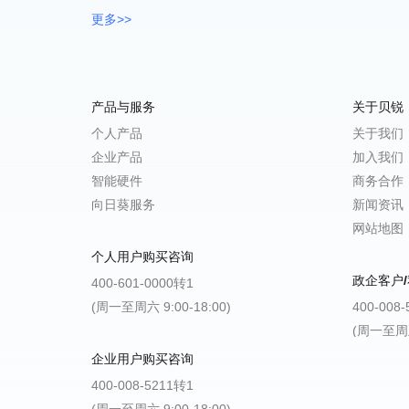
更多>>
产品与服务
关于贝锐
个人产品
关于我们
企业产品
加入我们
智能硬件
商务合作
向日葵服务
新闻资讯
网站地图
个人用户购买咨询
政企客户/
400-601-0000转1
(周一至周六 9:00-18:00)
400-008
(周一至周五 
企业用户购买咨询
400-008-5211转1